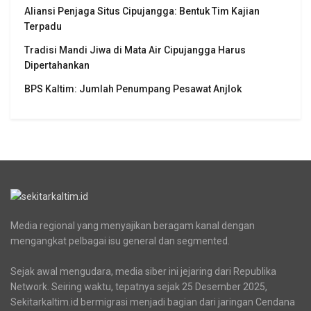
Aliansi Penjaga Situs Cipujangga: Bentuk Tim Kajian
Terpadu
Tradisi Mandi Jiwa di Mata Air Cipujangga Harus
Dipertahankan
BPS Kaltim: Jumlah Penumpang Pesawat Anjlok
Media regional yang menyajikan beragam kanal dengan
mengangkat pelbagai isu general dan segmented.
Sejak awal mengudara, media siber ini jejaring dari Republika
Network. Seiring waktu, tepatnya sejak 25 Desember 2025,
Sekitarkaltim.id bermigrasi menjadi bagian dari jaringan Cendana