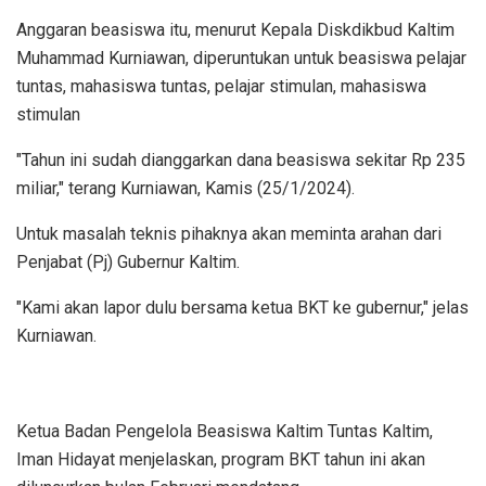
Anggaran beasiswa itu, menurut Kepala Diskdikbud Kaltim
Muhammad Kurniawan, diperuntukan untuk beasiswa pelajar
tuntas, mahasiswa tuntas, pelajar stimulan, mahasiswa
stimulan
"Tahun ini sudah dianggarkan dana beasiswa sekitar Rp 235
miliar," terang Kurniawan, Kamis (25/1/2024).
Untuk masalah teknis pihaknya akan meminta arahan dari
Penjabat (Pj) Gubernur Kaltim.
"Kami akan lapor dulu bersama ketua BKT ke gubernur," jelas
Kurniawan.
Ketua Badan Pengelola Beasiswa Kaltim Tuntas Kaltim,
Iman Hidayat menjelaskan, program BKT tahun ini akan