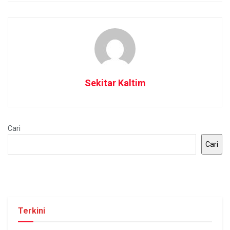
Sekitar Kaltim
Cari
Cari
Terkini