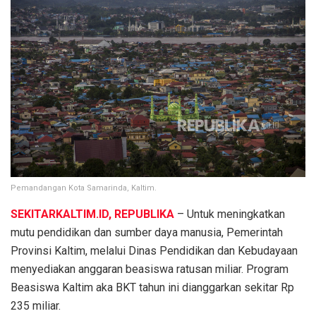
Pemandangan Kota Samarinda, Kaltim.
SEKITARKALTIM.ID, REPUBLIKA
– Untuk meningkatkan
mutu pendidikan dan sumber daya manusia, Pemerintah
Provinsi Kaltim, melalui Dinas Pendidikan dan Kebudayaan
menyediakan anggaran beasiswa ratusan miliar. Program
Beasiswa Kaltim aka BKT tahun ini dianggarkan sekitar Rp
235 miliar.