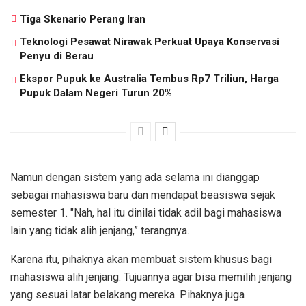
Tiga Skenario Perang Iran
Teknologi Pesawat Nirawak Perkuat Upaya Konservasi
Penyu di Berau
Ekspor Pupuk ke Australia Tembus Rp7 Triliun, Harga
Pupuk Dalam Negeri Turun 20%
Namun dengan sistem yang ada selama ini dianggap
sebagai mahasiswa baru dan mendapat beasiswa sejak
semester 1. "Nah, hal itu dinilai tidak adil bagi mahasiswa
lain yang tidak alih jenjang,” terangnya.
Karena itu, pihaknya akan membuat sistem khusus bagi
mahasiswa alih jenjang. Tujuannya agar bisa memilih jenjang
yang sesuai latar belakang mereka. Pihaknya juga