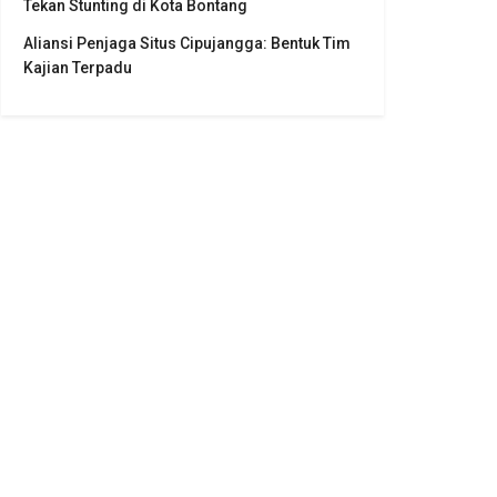
Tekan Stunting di Kota Bontang
Aliansi Penjaga Situs Cipujangga: Bentuk Tim
Kajian Terpadu