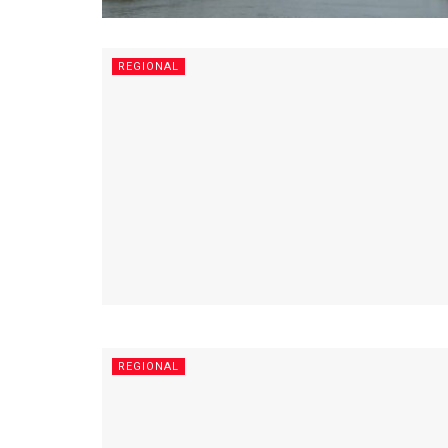
REGIONAL
REGIONAL