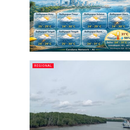
REGIONAL