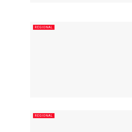
REGIONAL
REGIONAL