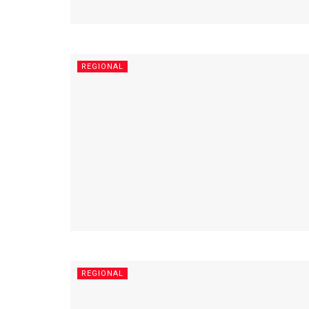
REGIONAL
REGIONAL