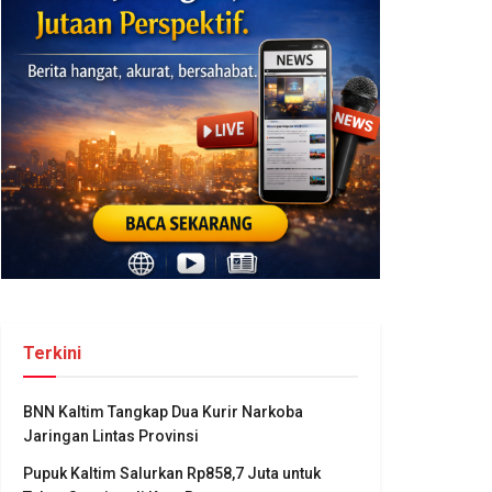
Terkini
BNN Kaltim Tangkap Dua Kurir Narkoba
Jaringan Lintas Provinsi
Pupuk Kaltim Salurkan Rp858,7 Juta untuk