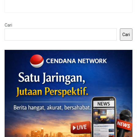
Cari
Cari