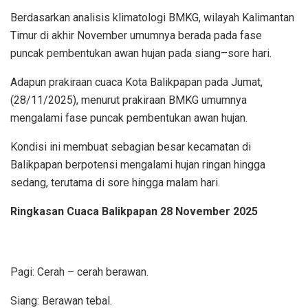
Berdasarkan analisis klimatologi BMKG, wilayah Kalimantan
Timur di akhir November umumnya berada pada fase
puncak pembentukan awan hujan pada siang–sore hari.
Adapun prakiraan cuaca Kota Balikpapan pada Jumat,
(28/11/2025), menurut prakiraan BMKG umumnya
mengalami fase puncak pembentukan awan hujan.
Kondisi ini membuat sebagian besar kecamatan di
Balikpapan berpotensi mengalami hujan ringan hingga
sedang, terutama di sore hingga malam hari.
Ringkasan Cuaca Balikpapan 28 November 2025
Pagi: Cerah – cerah berawan.
Siang: Berawan tebal.