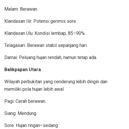
Malam: Berawan.
Klandasan Ilir: Potensi gerimis sore.
Klandasan Ulu: Kondisi lembap, 85–90%.
Telagasari: Berawan stabil sepanjang hari.
Damai: Peluang hujan rendah, namun tetap ada.
Balikpapan Utara
Wilayah perbukitan yang cenderung lebih dingin dan
memiliki pola hujan lebih awal.
Pagi: Cerah berawan.
Siang: Mendung.
Sore: Hujan ringan–sedang.