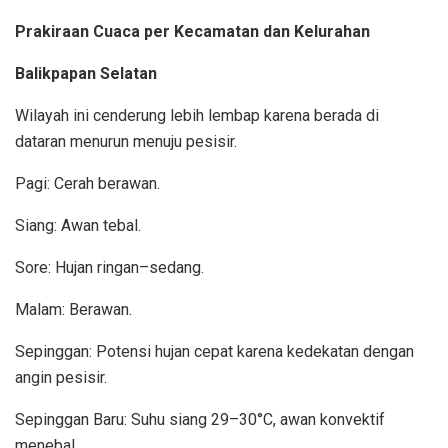
Prakiraan Cuaca per Kecamatan dan Kelurahan
Balikpapan Selatan
Wilayah ini cenderung lebih lembap karena berada di
dataran menurun menuju pesisir.
Pagi: Cerah berawan.
Siang: Awan tebal.
Sore: Hujan ringan–sedang.
Malam: Berawan.
Sepinggan: Potensi hujan cepat karena kedekatan dengan
angin pesisir.
Sepinggan Baru: Suhu siang 29–30°C, awan konvektif
menebal.