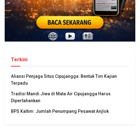
Terkini
Aliansi Penjaga Situs Cipujangga: Bentuk Tim Kajian
Terpadu
Tradisi Mandi Jiwa di Mata Air Cipujangga Harus
Dipertahankan
BPS Kaltim: Jumlah Penumpang Pesawat Anjlok