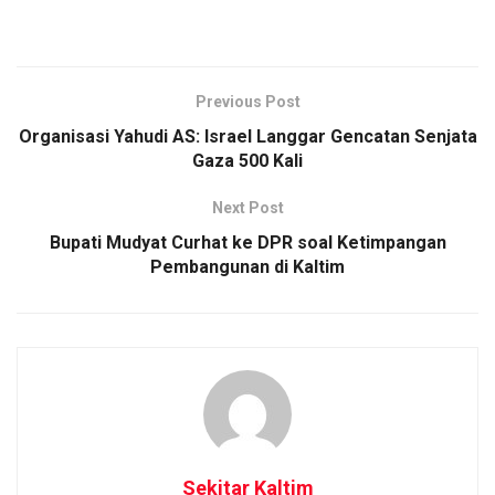
Previous Post
Organisasi Yahudi AS: Israel Langgar Gencatan Senjata
Gaza 500 Kali
Next Post
Bupati Mudyat Curhat ke DPR soal Ketimpangan
Pembangunan di Kaltim
Sekitar Kaltim