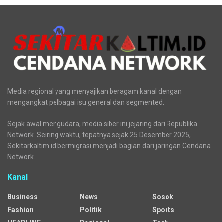
Media regional yang menyajikan beragam kanal dengan
mengangkat pelbagai isu general dan segmented.
Sejak awal mengudara, media siber ini jejaring dari Republika
Network. Seiring waktu, tepatnya sejak 25 Desember 2025,
Sekitarkaltim.id bermigrasi menjadi bagian dari jaringan Cendana
Network.
Kanal
Business
News
Sosok
Fashion
Politik
Sports