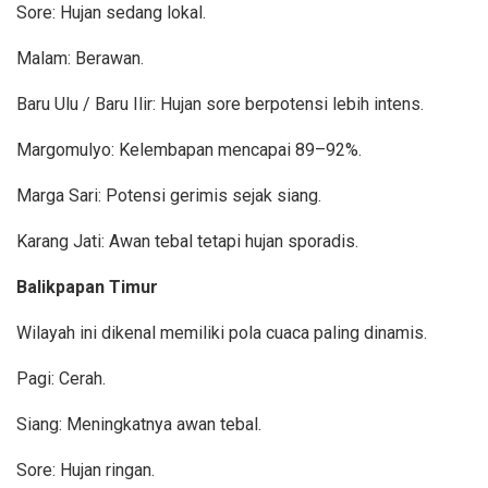
Sore: Hujan sedang lokal.
Malam: Berawan.
Baru Ulu / Baru Ilir: Hujan sore berpotensi lebih intens.
Margomulyo: Kelembapan mencapai 89–92%.
Marga Sari: Potensi gerimis sejak siang.
Karang Jati: Awan tebal tetapi hujan sporadis.
Balikpapan Timur
Wilayah ini dikenal memiliki pola cuaca paling dinamis.
Pagi: Cerah.
Siang: Meningkatnya awan tebal.
Sore: Hujan ringan.