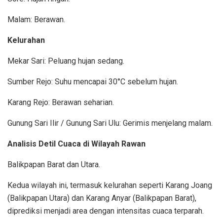
Malam: Berawan.
Kelurahan
Mekar Sari: Peluang hujan sedang.
Sumber Rejo: Suhu mencapai 30°C sebelum hujan.
Karang Rejo: Berawan seharian.
Gunung Sari Ilir / Gunung Sari Ulu: Gerimis menjelang malam.
Analisis Detil Cuaca di Wilayah Rawan
Balikpapan Barat dan Utara.
Kedua wilayah ini, termasuk kelurahan seperti Karang Joang
(Balikpapan Utara) dan Karang Anyar (Balikpapan Barat),
diprediksi menjadi area dengan intensitas cuaca terparah.