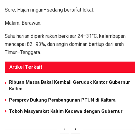
Sore: Hujan ringan–sedang bersifat lokal.
Malam: Berawan.
Suhu harian diperkirakan berkisar 24–31°C, kelembapan
mencapai 82–93%, dan angin dominan bertiup dari arah
Timur–Tenggara.
Artikel
Terkait
Ribuan Massa Bakal Kembali Geruduk Kantor Gubernur
Kaltim
Pemprov Dukung Pembangunan PTUN di Kaltara
Tokoh Masyarakat Kaltim Kecewa dengan Gubernur