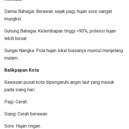
Damai Bahagia: Berawan sejak pagi, hujan sore sangat
mungkin.
Gunung Bahagia: Kelembapan tinggi >90%, potensi hujan
lebih besar.
Sungai Nangka: Pola hujan lokal biasanya muncul menjelang
malam.
Balikpapan Kota
Kawasan pusat kota dipengaruhi angin laut yang masuk
pada siang hari.
Pagi: Cerah.
Siang: Cerah berawan.
Sore: Hujan ringan.