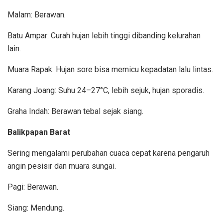
Malam: Berawan.
Batu Ampar: Curah hujan lebih tinggi dibanding kelurahan
lain.
Muara Rapak: Hujan sore bisa memicu kepadatan lalu lintas.
Karang Joang: Suhu 24–27°C, lebih sejuk, hujan sporadis.
Graha Indah: Berawan tebal sejak siang.
Balikpapan Barat
Sering mengalami perubahan cuaca cepat karena pengaruh
angin pesisir dan muara sungai.
Pagi: Berawan.
Siang: Mendung.