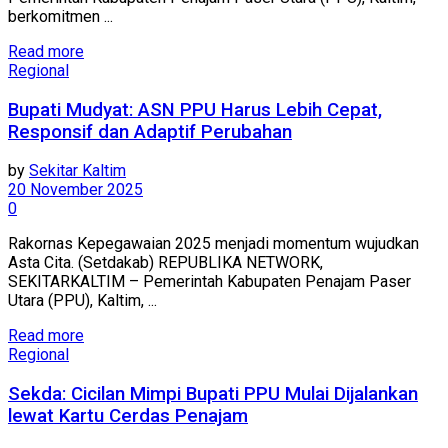
berkomitmen ...
Read more
Regional
Bupati Mudyat: ASN PPU Harus Lebih Cepat,
Responsif dan Adaptif Perubahan
by
Sekitar Kaltim
20 November 2025
0
Rakornas Kepegawaian 2025 menjadi momentum wujudkan
Asta Cita. (Setdakab) REPUBLIKA NETWORK,
SEKITARKALTIM – Pemerintah Kabupaten Penajam Paser
Utara (PPU), Kaltim, ...
Read more
Regional
Sekda: Cicilan Mimpi Bupati PPU Mulai Dijalankan
lewat Kartu Cerdas Penajam