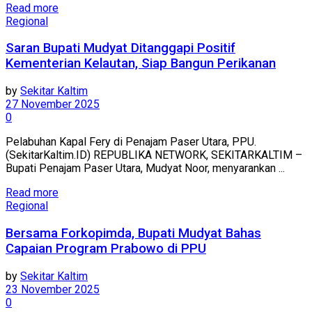
Read more
Regional
Saran Bupati Mudyat Ditanggapi Positif
Kementerian Kelautan, Siap Bangun Perikanan
by
Sekitar Kaltim
27 November 2025
0
Pelabuhan Kapal Fery di Penajam Paser Utara, PPU.
(SekitarKaltim.ID) REPUBLIKA NETWORK, SEKITARKALTIM –
Bupati Penajam Paser Utara, Mudyat Noor, menyarankan ...
Read more
Regional
Bersama Forkopimda, Bupati Mudyat Bahas
Capaian Program Prabowo di PPU
by
Sekitar Kaltim
23 November 2025
0