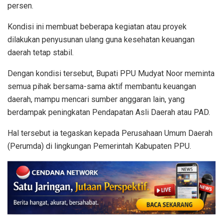
persen.
Kondisi ini membuat beberapa kegiatan atau proyek
dilakukan penyusunan ulang guna kesehatan keuangan
daerah tetap stabil.
Dengan kondisi tersebut, Bupati PPU Mudyat Noor meminta
semua pihak bersama-sama aktif membantu keuangan
daerah, mampu mencari sumber anggaran lain, yang
berdampak peningkatan Pendapatan Asli Daerah atau PAD.
Hal tersebut ia tegaskan kepada Perusahaan Umum Daerah
(Perumda) di lingkungan Pemerintah Kabupaten PPU.