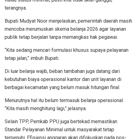
terangnya.
Bupati Mudyat Noor menjelaskan, pemerintah daerah masih
mencoba merumuskan skema belanja 2026 agar layanan
publik tetap berjalan tanpa memangkas hak pegawai.
“Kita sedang mencari formulasi khusus supaya pelayanan
tetap jalan,” imbuh Bupati.
Di luar belanja wajib, beban tambahan juga datang dari
kebutuhan biaya operasional kantor dan unit layanan di
berbagai kecamatan yang belum masuk hitungan final.
Menurutnya hal itu belum termasuk belanja operasional.
“Kita masih menghitung lagi,” jelasnya.
Selain TPP, Pemkab PPU juga bertekad memastikan
Standar Pelayanan Minimal untuk masyarakat tetap
terpenuhi. Efisiensi anggaran akan difokuskan pada pos-