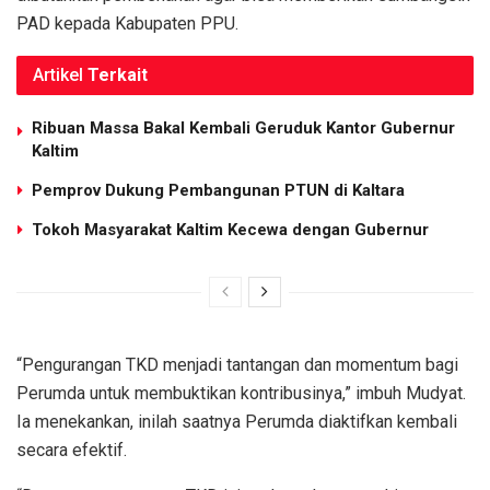
PAD kepada Kabupaten PPU.
Artikel
Terkait
Ribuan Massa Bakal Kembali Geruduk Kantor Gubernur
Kaltim
Pemprov Dukung Pembangunan PTUN di Kaltara
Tokoh Masyarakat Kaltim Kecewa dengan Gubernur
“Pengurangan TKD menjadi tantangan dan momentum bagi
Perumda untuk membuktikan kontribusinya,” imbuh Mudyat.
Ia menekankan, inilah saatnya Perumda diaktifkan kembali
secara efektif.