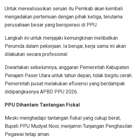
Untuk merealisasikan seruan itu Pemkab akan kembali
mengadakan pertemuan dengan pihak ketiga, terutama
perusahaan besar yang beroperasi di PPU.
Langkah ini untuk menjajaki kemungkinan melibatkan
Perumda dalam pekerjaan. Ia berujar, kerja sama ini akan
dilakukan secara profesional.
Diwartakan sebelumnya, anggaran Pemerintah Kabupaten
Penajam Paser Utara untuk tahun depan, tidak begitu cerah.
Pemerintah pusat melakukan efisiensi yang berdampak
didipangkasnya APBD PPU 2026.
PPU Dihantam Tantangan Fiskal
Meski menghadapi tantangan fiskal yang cukup berat,
Bupati PPU Mudyat Noor, menjamin Tunjangan Penghasilan
Pegawai tetap aman.