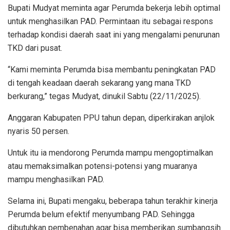
Bupati Mudyat meminta agar Perumda bekerja lebih optimal
untuk menghasilkan PAD. Permintaan itu sebagai respons
terhadap kondisi daerah saat ini yang mengalami penurunan
TKD dari pusat.
“Kami meminta Perumda bisa membantu peningkatan PAD
di tengah keadaan daerah sekarang yang mana TKD
berkurang,” tegas Mudyat, dinukil Sabtu (22/11/2025).
Anggaran Kabupaten PPU tahun depan, diperkirakan anjlok
nyaris 50 persen.
Untuk itu ia mendorong Perumda mampu mengoptimalkan
atau memaksimalkan potensi-potensi yang muaranya
mampu menghasilkan PAD.
Selama ini, Bupati mengaku, beberapa tahun terakhir kinerja
Perumda belum efektif menyumbang PAD. Sehingga
dibutuhkan pembenahan agar bisa memberikan sumbangsih