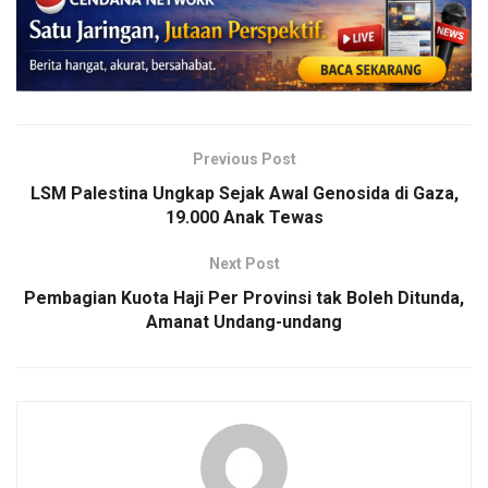
Previous Post
LSM Palestina Ungkap Sejak Awal Genosida di Gaza,
19.000 Anak Tewas
Next Post
Pembagian Kuota Haji Per Provinsi tak Boleh Ditunda,
Amanat Undang-undang