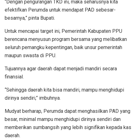
“Dengan pengurangan TKD ini, maka seharusnya kita
efektifkan Perumda untuk mendapat PAD sebesar-
besarnya,” pinta Bupati.
Untuk mencapai target ini, Pemerintah Kabupaten PPU
berencana menyusun program bersama yang melibatkan
seluruh pemangku kepentingan, baik unsur pemerintah
maupun swasta di PPU.
Tujuannya agar daerah dapat menjadi mandiri secara
finansial.
“Sehingga daerah kita bisa mandiri, mampu menghidupi
dirinya sendiri,” imbuhnya.
Mudyat berharap, Perumda dapat menghasilkan PAD yang
besar, minimal mampu menghidupi dirinya sendiri dan
memberikan sumbangsih yang lebih signifikan kepada kas
daerah.