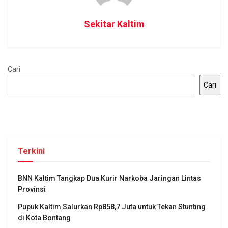
Sekitar Kaltim
Cari
Cari