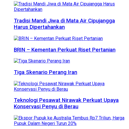
Tradisi Mandi Jiwa di Mata Air Cipujangga
Harus Dipertahankan
BRIN – Kementan Perkuat Riset Pertanian
Tiga Skenario Perang Iran
Teknologi Pesawat Nirawak Perkuat Upaya
Konservasi Penyu di Berau