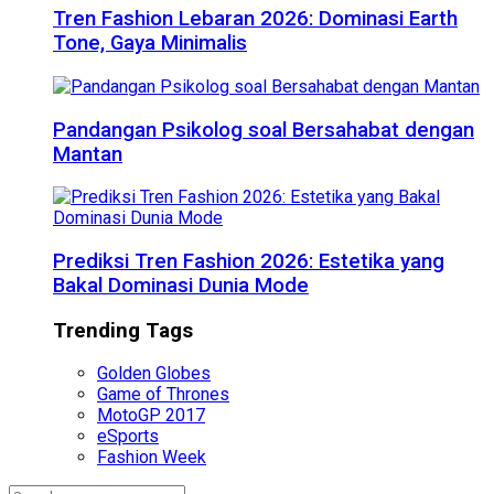
Tren Fashion Lebaran 2026: Dominasi Earth
Tone, Gaya Minimalis
Pandangan Psikolog soal Bersahabat dengan
Mantan
Prediksi Tren Fashion 2026: Estetika yang
Bakal Dominasi Dunia Mode
Trending Tags
Golden Globes
Game of Thrones
MotoGP 2017
eSports
Fashion Week