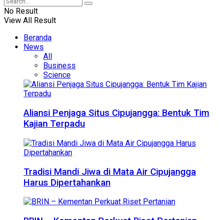
No Result
View All Result
Beranda
News
All
Business
Science
Aliansi Penjaga Situs Cipujangga: Bentuk Tim
Kajian Terpadu
Tradisi Mandi Jiwa di Mata Air Cipujangga
Harus Dipertahankan