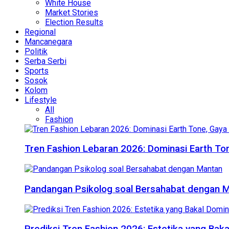
White House
Market Stories
Election Results
Regional
Mancanegara
Politik
Serba Serbi
Sports
Sosok
Kolom
Lifestyle
All
Fashion
Tren Fashion Lebaran 2026: Dominasi Earth Ton
Pandangan Psikolog soal Bersahabat dengan 