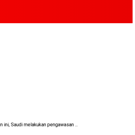
ini, Saudi melakukan pengawasan ...