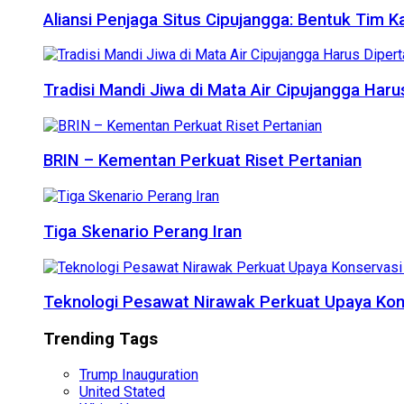
Aliansi Penjaga Situs Cipujangga: Bentuk Tim K
Tradisi Mandi Jiwa di Mata Air Cipujangga Har
BRIN – Kementan Perkuat Riset Pertanian
Tiga Skenario Perang Iran
Teknologi Pesawat Nirawak Perkuat Upaya Kon
Trending Tags
Trump Inauguration
United Stated