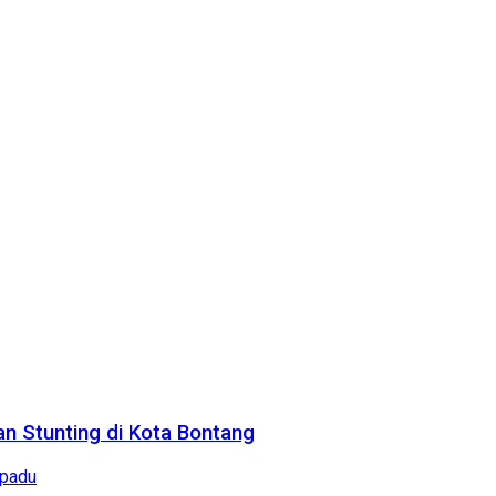
n Stunting di Kota Bontang