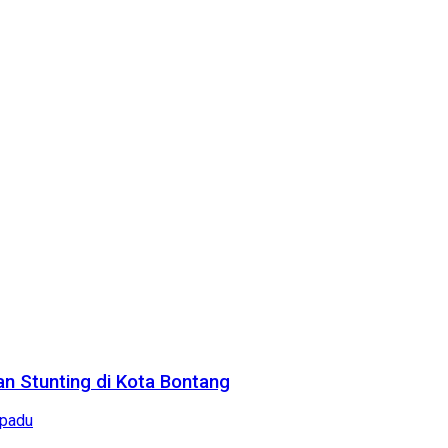
n Stunting di Kota Bontang