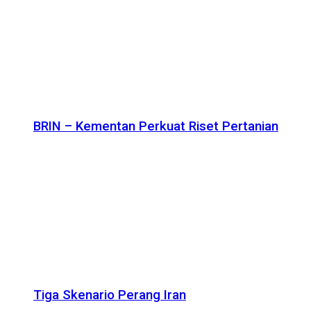
BRIN – Kementan Perkuat Riset Pertanian
Tiga Skenario Perang Iran