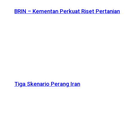
BRIN – Kementan Perkuat Riset Pertanian
Tiga Skenario Perang Iran