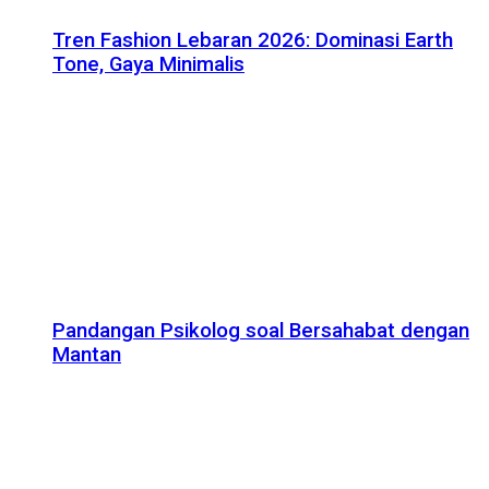
Tren Fashion Lebaran 2026: Dominasi Earth
Tone, Gaya Minimalis
Pandangan Psikolog soal Bersahabat dengan
Mantan