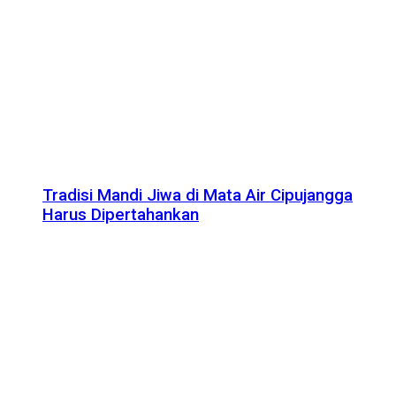
Tradisi Mandi Jiwa di Mata Air Cipujangga
Harus Dipertahankan