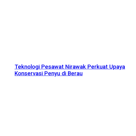
Teknologi Pesawat Nirawak Perkuat Upaya
Konservasi Penyu di Berau