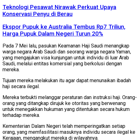
Teknologi Pesawat Nirawak Perkuat Upaya
Konservasi Penyu di Berau
Ekspor Pupuk ke Australia Tembus Rp7 Triliun,
Harga Pupuk Dalam Negeri Turun 20%
Pada 7 Mei lalu, pasukan Keamanan Haji Saudi menangkap
warga negara Arab Saudi dan seorang warga negara Yaman,
yang mengajukan visa kunjungan untuk individu di luar Arab
Saudi, melalui entitas komersial yang berkolusi dengan
mereka.
Tujuan mereka melakukan itu agar dapat menunaikan ibadah
haji secara ilegal.
Mereka terbukti melanggar peraturan dan instruksi haji. Orang-
orang yang ditangkap dirujuk ke otoritas yang berwenang
untuk menegakkan hukuman yang ditentukan secara hukum
terhadap mereka.
Kementerian Dalam Negeri telah memperingatkan setiap
orang, yang memfasilitasi masuknya individu secara ilegal ke
Kerajaan, mengangkut mereka di wilayahnya.