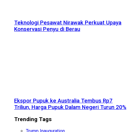
Teknologi Pesawat Nirawak Perkuat Upaya
Konservasi Penyu di Berau
Ekspor Pupuk ke Australia Tembus Rp7
Triliun, Harga Pupuk Dalam Negeri Turun 20%
Trending Tags
Trump Inauguration