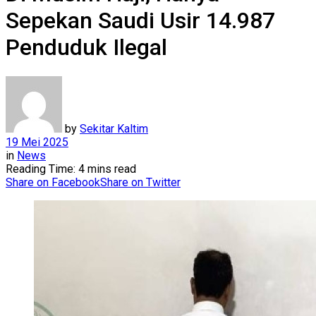
Sepekan Saudi Usir 14.987
Penduduk Ilegal
by
Sekitar Kaltim
19 Mei 2025
in
News
Reading Time: 4 mins read
Share on Facebook
Share on Twitter