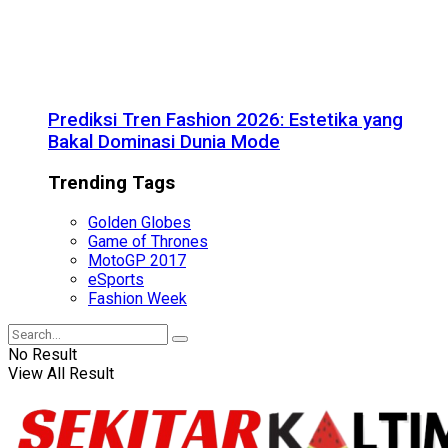
Prediksi Tren Fashion 2026: Estetika yang
Bakal Dominasi Dunia Mode
Trending Tags
Golden Globes
Game of Thrones
MotoGP 2017
eSports
Fashion Week
No Result
View All Result