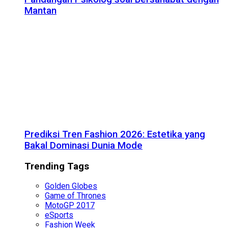
Mantan
Prediksi Tren Fashion 2026: Estetika yang
Bakal Dominasi Dunia Mode
Trending Tags
Golden Globes
Game of Thrones
MotoGP 2017
eSports
Fashion Week