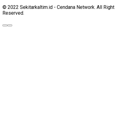
© 2022 Sekitarkaltim.id - Cendana Network. All Right
Reserved.