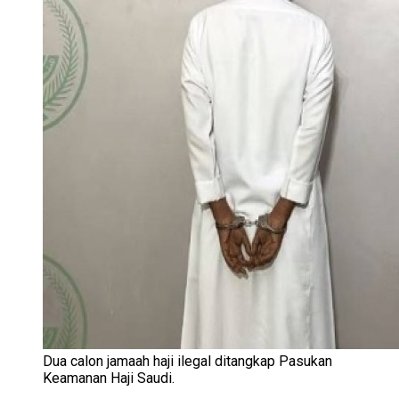
Dua calon jamaah haji ilegal ditangkap Pasukan
Keamanan Haji Saudi.