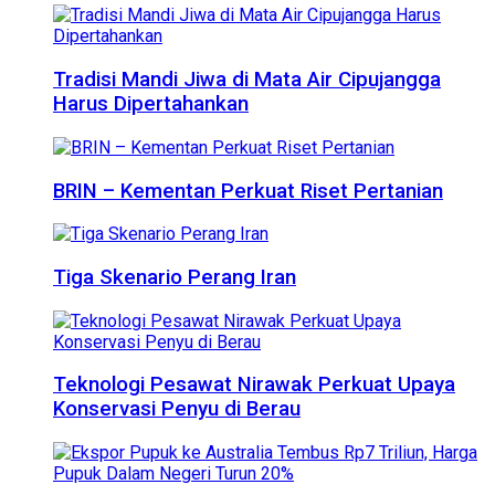
Tradisi Mandi Jiwa di Mata Air Cipujangga
Harus Dipertahankan
BRIN – Kementan Perkuat Riset Pertanian
Tiga Skenario Perang Iran
Teknologi Pesawat Nirawak Perkuat Upaya
Konservasi Penyu di Berau