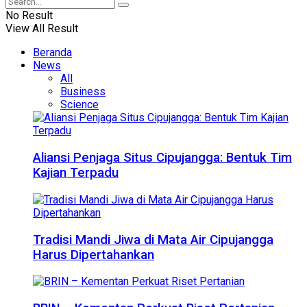
No Result
View All Result
Beranda
News
All
Business
Science
Aliansi Penjaga Situs Cipujangga: Bentuk Tim
Kajian Terpadu
Tradisi Mandi Jiwa di Mata Air Cipujangga
Harus Dipertahankan