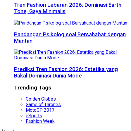
Tren Fashion Lebaran 2026: Dominasi Earth
Tone, Gaya Minimalis
Pandangan Psikolog soal Bersahabat dengan
Mantan
Prediksi Tren Fashion 2026: Estetika yang
Bakal Dominasi Dunia Mode
Trending Tags
Golden Globes
Game of Thrones
MotoGP 2017
eSports
Fashion Week