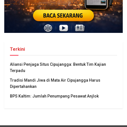
Terkini
Aliansi Penjaga Situs Cipujangga: Bentuk Tim Kajian
Terpadu
Tradisi Mandi Jiwa di Mata Air Cipujangga Harus
Dipertahankan
BPS Kaltim: Jumlah Penumpang Pesawat Anjlok