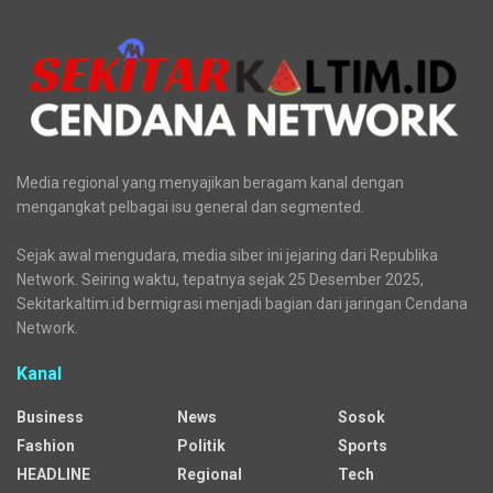
Media regional yang menyajikan beragam kanal dengan
mengangkat pelbagai isu general dan segmented.
Sejak awal mengudara, media siber ini jejaring dari Republika
Network. Seiring waktu, tepatnya sejak 25 Desember 2025,
Sekitarkaltim.id bermigrasi menjadi bagian dari jaringan Cendana
Network.
Kanal
Business
News
Sosok
Fashion
Politik
Sports
HEADLINE
Regional
Tech