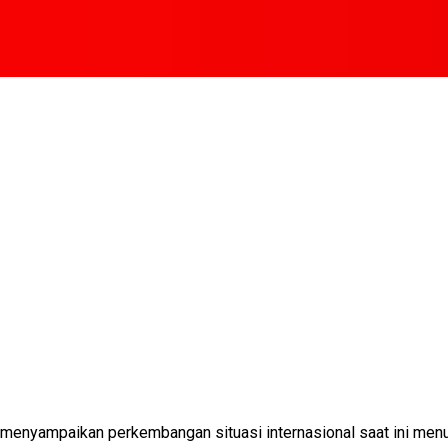
paikan perkembangan situasi internasional saat ini menunjuk