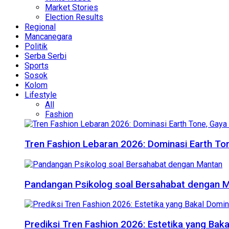
Market Stories
Election Results
Regional
Mancanegara
Politik
Serba Serbi
Sports
Sosok
Kolom
Lifestyle
All
Fashion
Tren Fashion Lebaran 2026: Dominasi Earth Ton
Pandangan Psikolog soal Bersahabat dengan 
Prediksi Tren Fashion 2026: Estetika yang Bak