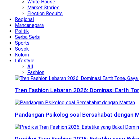
White House
Market Stories
Election Results
Regional
Mancanegara
Politik
Serba Serbi
Sports
Sosok
Kolom
Lifestyle
All
Fashion
Tren Fashion Lebaran 2026: Dominasi Earth Ton
Pandangan Psikolog soal Bersahabat dengan 