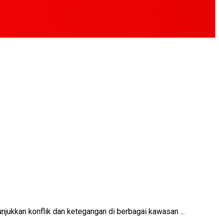
kan konflik dan ketegangan di berbagai kawasan ...