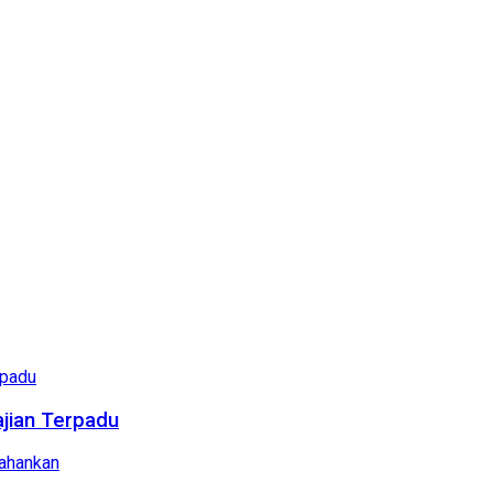
ajian Terpadu