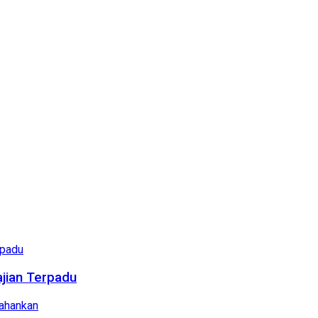
ajian Terpadu