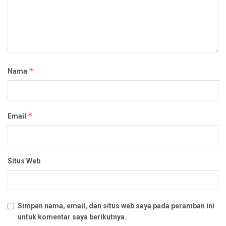
*
Nama
*
Email
Situs Web
Simpan nama, email, dan situs web saya pada peramban ini
untuk komentar saya berikutnya.