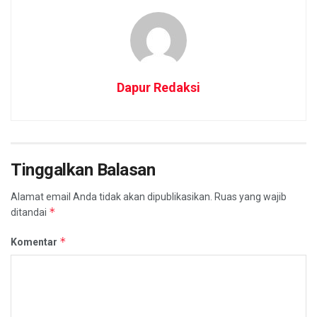
Dapur Redaksi
Tinggalkan Balasan
Alamat email Anda tidak akan dipublikasikan.
Ruas yang wajib
*
ditandai
*
Komentar