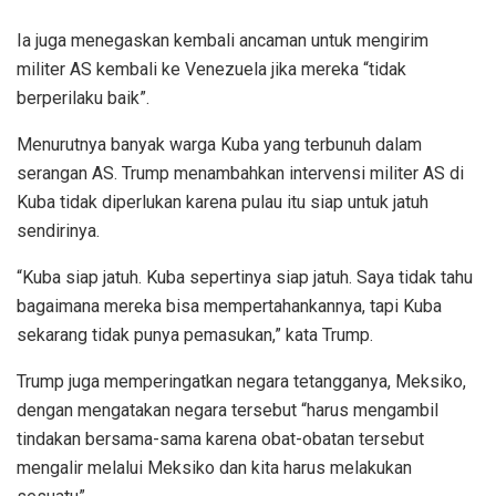
Ia juga menegaskan kembali ancaman untuk mengirim
militer AS kembali ke Venezuela jika mereka “tidak
berperilaku baik”.
Menurutnya banyak warga Kuba yang terbunuh dalam
serangan AS. Trump menambahkan intervensi militer AS di
Kuba tidak diperlukan karena pulau itu siap untuk jatuh
sendirinya.
“Kuba siap jatuh. Kuba sepertinya siap jatuh. Saya tidak tahu
bagaimana mereka bisa mempertahankannya, tapi Kuba
sekarang tidak punya pemasukan,” kata Trump.
Trump juga memperingatkan negara tetangganya, Meksiko,
dengan mengatakan negara tersebut “harus mengambil
tindakan bersama-sama karena obat-obatan tersebut
mengalir melalui Meksiko dan kita harus melakukan