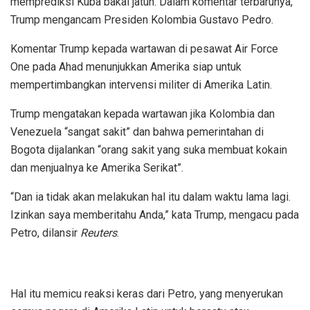
memprediksi Kuba bakal jatuh. Dalam komentar terbarunya,
Trump mengancam Presiden Kolombia Gustavo Pedro.
Komentar Trump kepada wartawan di pesawat Air Force
One pada Ahad menunjukkan Amerika siap untuk
mempertimbangkan intervensi militer di Amerika Latin.
Trump mengatakan kepada wartawan jika Kolombia dan
Venezuela “sangat sakit” dan bahwa pemerintahan di
Bogota dijalankan “orang sakit yang suka membuat kokain
dan menjualnya ke Amerika Serikat”.
“Dan ia tidak akan melakukan hal itu dalam waktu lama lagi.
Izinkan saya memberitahu Anda,” kata Trump, mengacu pada
Petro, dilansir
Reuters
.
Hal itu memicu reaksi keras dari Petro, yang menyerukan