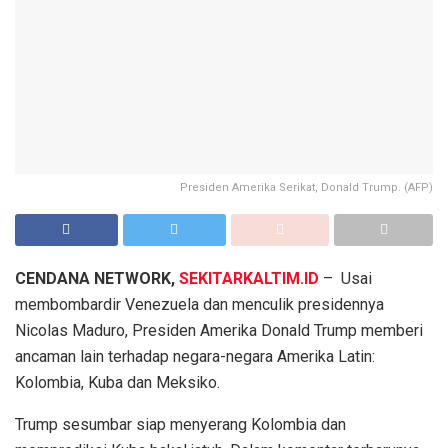
Presiden Amerika Serikat, Donald Trump. (AFP)
CENDANA NETWORK,
SEKITARKALTIM.ID
– Usai
membombardir Venezuela dan menculik presidennya
Nicolas Maduro, Presiden Amerika Donald Trump memberi
ancaman lain terhadap negara-negara Amerika Latin:
Kolombia, Kuba dan Meksiko.
Trump sesumbar siap menyerang Kolombia dan