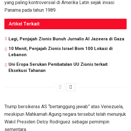
yang paling kontroversial di Amerika Latin sejak invasi
Panama pada tahun 1989.
Artikel
Terkait
Lagi, Penjajah Zionis Bunuh Jurnalis Al Jazeera di Gaza
10 Menit, Penjajah Zionis Israel Bom 100 Lokasi di
Lebanon
Uni Eropa Serukan Pembatalan UU Zionis terkait
Eksekusi Tahanan
Trump bersikeras AS “bertanggung jawab” atas Venezuela,
meskipun Mahkamah Agung negara tersebut telah menunjuk
Wakil Presiden Delcy Rodriguez sebagai pemimpin
sementara.