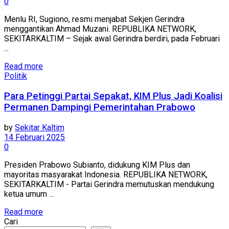
0
Menlu RI, Sugiono, resmi menjabat Sekjen Gerindra
menggantikan Ahmad Muzani. REPUBLIKA NETWORK,
SEKITARKALTIM – Sejak awal Gerindra berdiri, pada Februari
...
Read more
Politik
Para Petinggi Partai Sepakat, KIM Plus Jadi Koalisi
Permanen Dampingi Pemerintahan Prabowo
by
Sekitar Kaltim
14 Februari 2025
0
Presiden Prabowo Subianto, didukung KIM Plus dan
mayoritas masyarakat Indonesia. REPUBLIKA NETWORK,
SEKITARKALTIM - Partai Gerindra memutuskan mendukung
ketua umum ...
Read more
Cari