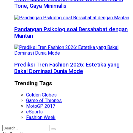
Tone, Gaya Minimalis
Pandangan Psikolog soal Bersahabat dengan
Mantan
Prediksi Tren Fashion 2026: Estetika yang
Bakal Dominasi Dunia Mode
Trending Tags
Golden Globes
Game of Thrones
MotoGP 2017
eSports
Fashion Week