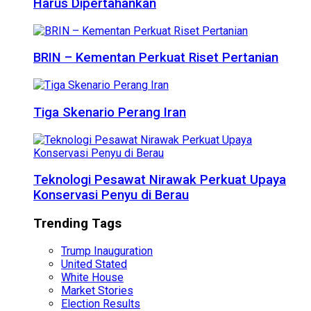
Harus Dipertahankan
BRIN – Kementan Perkuat Riset Pertanian
Tiga Skenario Perang Iran
Teknologi Pesawat Nirawak Perkuat Upaya
Konservasi Penyu di Berau
Trending Tags
Trump Inauguration
United Stated
White House
Market Stories
Election Results