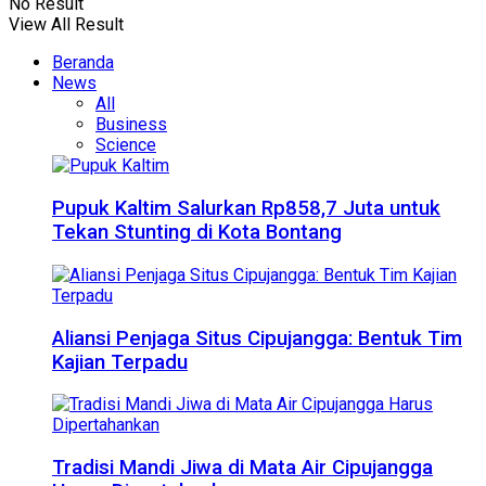
No Result
View All Result
Beranda
News
All
Business
Science
Pupuk Kaltim Salurkan Rp858,7 Juta untuk
Tekan Stunting di Kota Bontang
Aliansi Penjaga Situs Cipujangga: Bentuk Tim
Kajian Terpadu
Tradisi Mandi Jiwa di Mata Air Cipujangga