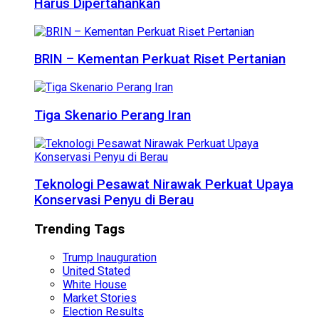
Harus Dipertahankan
BRIN – Kementan Perkuat Riset Pertanian
Tiga Skenario Perang Iran
Teknologi Pesawat Nirawak Perkuat Upaya
Konservasi Penyu di Berau
Trending Tags
Trump Inauguration
United Stated
White House
Market Stories
Election Results