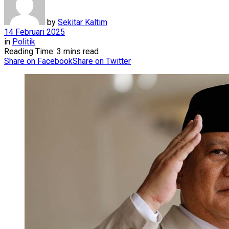
by
Sekitar Kaltim
14 Februari 2025
in
Politik
Reading Time: 3 mins read
Share on Facebook
Share on Twitter