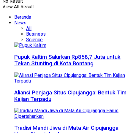
No Result
View All Result
Beranda
News
All
Business
Science
Pupuk Kaltim Salurkan Rp858,7 Juta untuk
Tekan Stunting di Kota Bontang
Aliansi Penjaga Situs Cipujangga: Bentuk Tim
Kajian Terpadu
Tradisi Mandi Jiwa di Mata Air Cipujangga