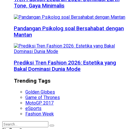
Tone, Gaya Minimalis
Pandangan Psikolog soal Bersahabat dengan
Mantan
Prediksi Tren Fashion 2026: Estetika yang
Bakal Dominasi Dunia Mode
Trending Tags
Golden Globes
Game of Thrones
MotoGP 2017
eSports
Fashion Week