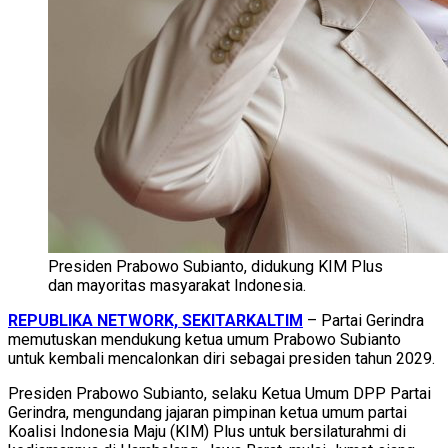
Presiden Prabowo Subianto, didukung KIM Plus
dan mayoritas masyarakat Indonesia.
REPUBLIKA NETWORK, SEKITARKALTIM
– Partai Gerindra
memutuskan mendukung ketua umum Prabowo Subianto
untuk kembali mencalonkan diri sebagai presiden tahun 2029.
Presiden Prabowo Subianto, selaku Ketua Umum DPP Partai
Gerindra, mengundang jajaran pimpinan ketua umum partai
Koalisi Indonesia Maju (KIM) Plus untuk bersilaturahmi di