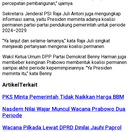
percepatan pembangunan," ujarnya.
Sekretaris Jenderal PSI Raja Juli Antoni juga mengungkap
informasi sama, yaitu Presiden meminta adanya koalisi
permanen partai-partai pendukung pemerintah untuk periode
2024–2029.
"Ya lanjut dan selama-lamanya," kata Raja Juli singkat
menjawab pertanyaan mengenai koalisi permanen.
Wakil Ketua Umum DPP Partai Demokrat Benny Harman juga
membeber keinginan Prabowo membentuk koalisi permanen
sampai akhir periode kepemimpinannya. "Ya Presiden
meminta itu," kata Benny.
Artikel
Terkait
PKS Minta Pemerintah Tidak Naikkan Harga BBM
Nasdem Nilai Wajar Muncul Wacana Prabowo Dua
Periode
Wacana Pilkada Lewat DPRD Dinilai Jauhi Paprol