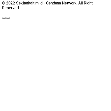
© 2022 Sekitarkaltim.id - Cendana Network. All Right
Reserved.