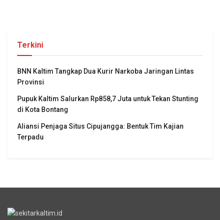
Terkini
BNN Kaltim Tangkap Dua Kurir Narkoba Jaringan Lintas
Provinsi
Pupuk Kaltim Salurkan Rp858,7 Juta untuk Tekan Stunting
di Kota Bontang
Aliansi Penjaga Situs Cipujangga: Bentuk Tim Kajian
Terpadu