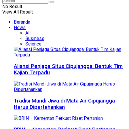
No Result
View All Result
Beranda
News
All
Business
Science
Aliansi Penjaga Situs Cipujangga: Bentuk Tim
Kajian Terpadu
Tradisi Mandi Jiwa di Mata Air Cipujangga
Harus Dipertahankan