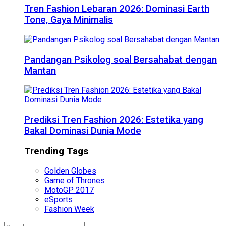
Tren Fashion Lebaran 2026: Dominasi Earth
Tone, Gaya Minimalis
Pandangan Psikolog soal Bersahabat dengan
Mantan
Prediksi Tren Fashion 2026: Estetika yang
Bakal Dominasi Dunia Mode
Trending Tags
Golden Globes
Game of Thrones
MotoGP 2017
eSports
Fashion Week