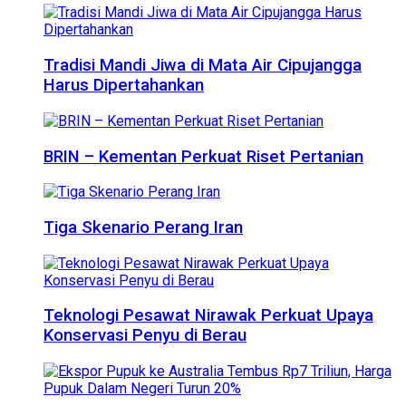
Tradisi Mandi Jiwa di Mata Air Cipujangga
Harus Dipertahankan
BRIN – Kementan Perkuat Riset Pertanian
Tiga Skenario Perang Iran
Teknologi Pesawat Nirawak Perkuat Upaya
Konservasi Penyu di Berau