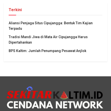
Terkini
Aliansi Penjaga Situs Cipujangga: Bentuk Tim Kajian
Terpadu
Tradisi Mandi Jiwa di Mata Air Cipujangga Harus
Dipertahankan
BPS Kaltim: Jumlah Penumpang Pesawat Anjlok