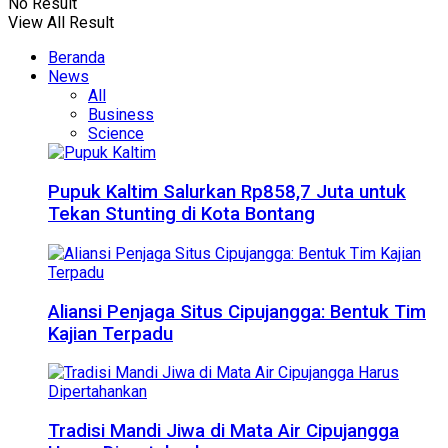
No Result
View All Result
Beranda
News
All
Business
Science
Pupuk Kaltim Salurkan Rp858,7 Juta untuk
Tekan Stunting di Kota Bontang
Aliansi Penjaga Situs Cipujangga: Bentuk Tim
Kajian Terpadu
Tradisi Mandi Jiwa di Mata Air Cipujangga