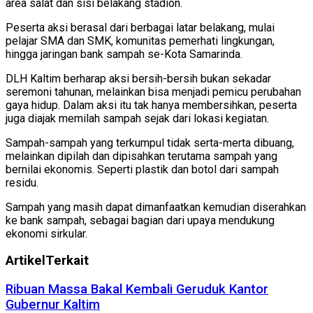
area salat dan sisi belakang stadion.
Peserta aksi berasal dari berbagai latar belakang, mulai
pelajar SMA dan SMK, komunitas pemerhati lingkungan,
hingga jaringan bank sampah se-Kota Samarinda.
DLH Kaltim berharap aksi bersih-bersih bukan sekadar
seremoni tahunan, melainkan bisa menjadi pemicu perubahan
gaya hidup. Dalam aksi itu tak hanya membersihkan, peserta
juga diajak memilah sampah sejak dari lokasi kegiatan.
Sampah-sampah yang terkumpul tidak serta-merta dibuang,
melainkan dipilah dan dipisahkan terutama sampah yang
bernilai ekonomis. Seperti plastik dan botol dari sampah
residu.
Sampah yang masih dapat dimanfaatkan kemudian diserahkan
ke bank sampah, sebagai bagian dari upaya mendukung
ekonomi sirkular.
Artikel
Terkait
Ribuan Massa Bakal Kembali Geruduk Kantor
Gubernur Kaltim