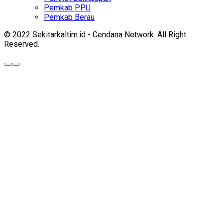
Pemkab PPU
Pemkab Berau
© 2022 Sekitarkaltim.id - Cendana Network. All Right
Reserved.