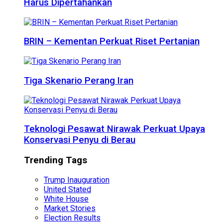
Harus Dipertahankan
BRIN – Kementan Perkuat Riset Pertanian
Tiga Skenario Perang Iran
Teknologi Pesawat Nirawak Perkuat Upaya
Konservasi Penyu di Berau
Trending Tags
Trump Inauguration
United Stated
White House
Market Stories
Election Results