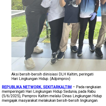
Aksi bersih-bersih diinisiasi DLH Kaltim, peringati
Hari Lingkungan Hidup. (Adpimprov)
REPUBLIKA NETWORK, SEKITARKALTIM
– Pada rangkaian
memperingati Hari Lingkungan Hidup Sedunia, pada Rabu
(5/6/2025), Pemprov Kaltim melalui Dinas Lingkungan Hidup
mengajak masyarakat melakukan bersih-bersih lingkungan.