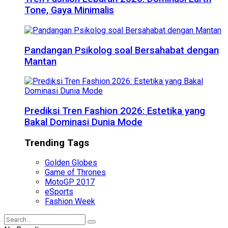
Tone, Gaya Minimalis
Pandangan Psikolog soal Bersahabat dengan
Mantan
Prediksi Tren Fashion 2026: Estetika yang
Bakal Dominasi Dunia Mode
Trending Tags
Golden Globes
Game of Thrones
MotoGP 2017
eSports
Fashion Week