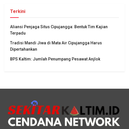
Terkini
Aliansi Penjaga Situs Cipujangga: Bentuk Tim Kajian
Terpadu
Tradisi Mandi Jiwa di Mata Air Cipujangga Harus
Dipertahankan
BPS Kaltim: Jumlah Penumpang Pesawat Anjlok