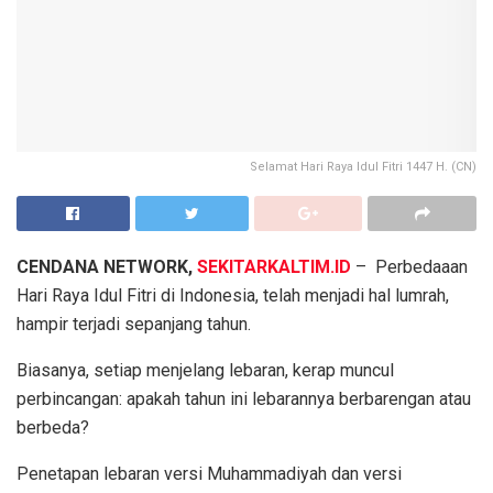
Selamat Hari Raya Idul Fitri 1447 H. (CN)
CENDANA NETWORK,
SEKITARKALTIM.ID
– Perbedaaan
Hari Raya Idul Fitri di Indonesia, telah menjadi hal lumrah,
hampir terjadi sepanjang tahun.
Biasanya, setiap menjelang lebaran, kerap muncul
perbincangan: apakah tahun ini lebarannya berbarengan atau
berbeda?
Penetapan lebaran versi Muhammadiyah dan versi