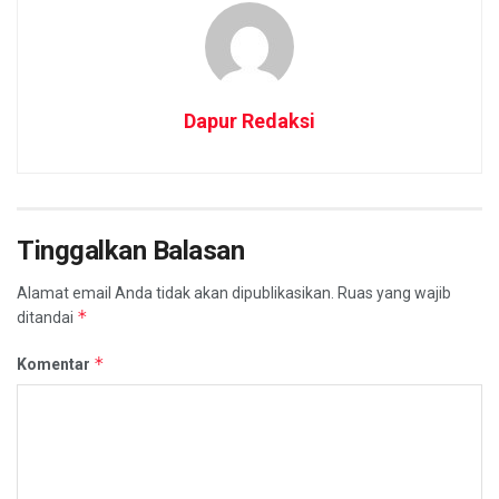
Dapur Redaksi
Tinggalkan Balasan
Alamat email Anda tidak akan dipublikasikan.
Ruas yang wajib
*
ditandai
*
Komentar