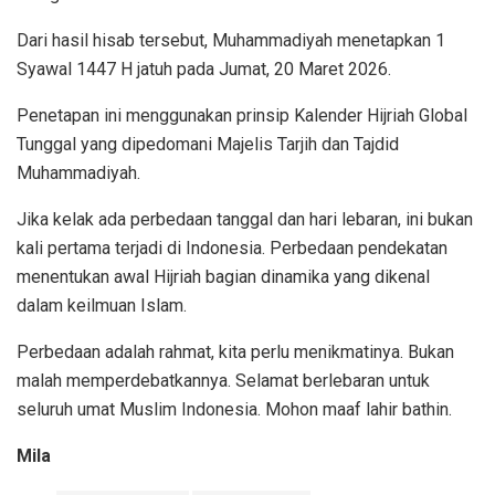
Dari hasil hisab tersebut, Muhammadiyah menetapkan 1
Syawal 1447 H jatuh pada Jumat, 20 Maret 2026.
Penetapan ini menggunakan prinsip Kalender Hijriah Global
Tunggal yang dipedomani Majelis Tarjih dan Tajdid
Muhammadiyah.
Jika kelak ada perbedaan tanggal dan hari lebaran, ini bukan
kali pertama terjadi di Indonesia. Perbedaan pendekatan
menentukan awal Hijriah bagian dinamika yang dikenal
dalam keilmuan Islam.
Perbedaan adalah rahmat, kita perlu menikmatinya. Bukan
malah memperdebatkannya. Selamat berlebaran untuk
seluruh umat Muslim Indonesia. Mohon maaf lahir bathin.
Mila