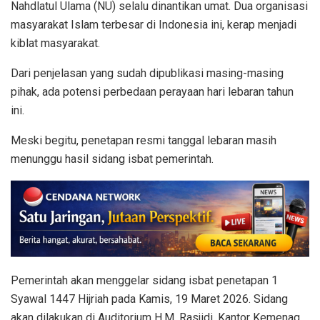
Nahdlatul Ulama (NU) selalu dinantikan umat. Dua organisasi
masyarakat Islam terbesar di Indonesia ini, kerap menjadi
kiblat masyarakat.
Dari penjelasan yang sudah dipublikasi masing-masing
pihak, ada potensi perbedaan perayaan hari lebaran tahun
ini.
Meski begitu, penetapan resmi tanggal lebaran masih
menunggu hasil sidang isbat pemerintah.
Pemerintah akan menggelar sidang isbat penetapan 1
Syawal 1447 Hijriah pada Kamis, 19 Maret 2026. Sidang
akan dilakukan di Auditorium H.M. Rasjidi, Kantor Kemenag,