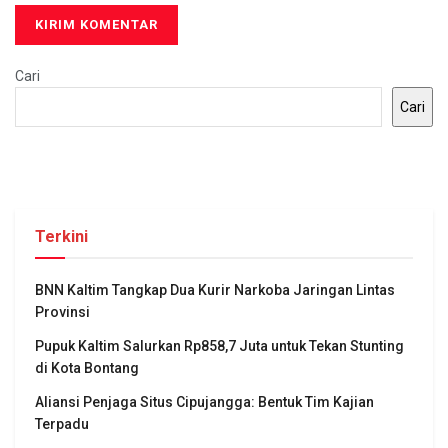
Cari
Cari