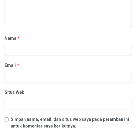
*
Nama
*
Email
Situs Web
Simpan nama, email, dan situs web saya pada peramban ini
untuk komentar saya berikutnya.