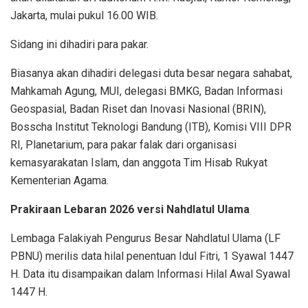
Jakarta, mulai pukul 16.00 WIB.
Sidang ini dihadiri para pakar.
Biasanya akan dihadiri delegasi duta besar negara sahabat,
Mahkamah Agung, MUI, delegasi BMKG, Badan Informasi
Geospasial, Badan Riset dan Inovasi Nasional (BRIN),
Bosscha Institut Teknologi Bandung (ITB), Komisi VIII DPR
RI, Planetarium, para pakar falak dari organisasi
kemasyarakatan Islam, dan anggota Tim Hisab Rukyat
Kementerian Agama.
Prakiraan Lebaran 2026 versi Nahdlatul Ulama
Lembaga Falakiyah Pengurus Besar Nahdlatul Ulama (LF
PBNU) merilis data hilal penentuan Idul Fitri, 1 Syawal 1447
H. Data itu disampaikan dalam Informasi Hilal Awal Syawal
1447 H.