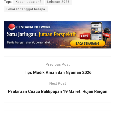
Tags:
Kapan Lebaran?
Lebaran 2026
Lebaran tanggal berapa
Previous Post
Tips Mudik Aman dan Nyaman 2026
Next Post
Prakiraan Cuaca Balikpapan 19 Maret: Hujan Ringan