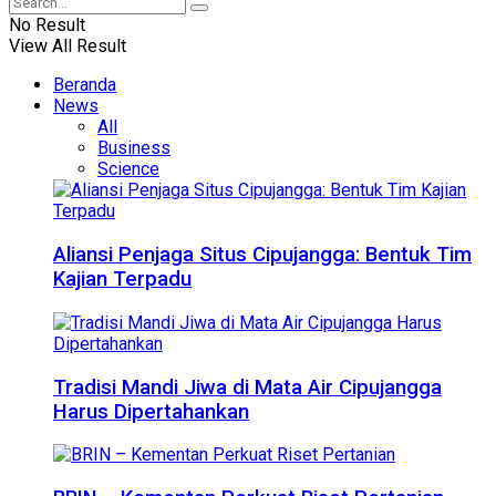
No Result
View All Result
Beranda
News
All
Business
Science
Aliansi Penjaga Situs Cipujangga: Bentuk Tim
Kajian Terpadu
Tradisi Mandi Jiwa di Mata Air Cipujangga
Harus Dipertahankan