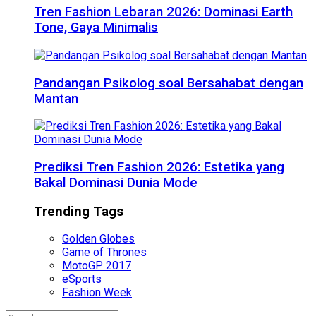
Tren Fashion Lebaran 2026: Dominasi Earth
Tone, Gaya Minimalis
Pandangan Psikolog soal Bersahabat dengan
Mantan
Prediksi Tren Fashion 2026: Estetika yang
Bakal Dominasi Dunia Mode
Trending Tags
Golden Globes
Game of Thrones
MotoGP 2017
eSports
Fashion Week