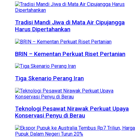
Tradisi Mandi Jiwa di Mata Air Cipujangga
Harus Dipertahankan
BRIN – Kementan Perkuat Riset Pertanian
Tiga Skenario Perang Iran
Teknologi Pesawat Nirawak Perkuat Upaya
Konservasi Penyu di Berau