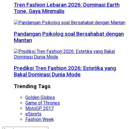
Tren Fashion Lebaran 2026: Dominasi Earth
Tone, Gaya Minimalis
Pandangan Psikolog soal Bersahabat dengan
Mantan
Prediksi Tren Fashion 2026: Estetika yang
Bakal Dominasi Dunia Mode
Trending Tags
Golden Globes
Game of Thrones
MotoGP 2017
eSports
Fashion Week