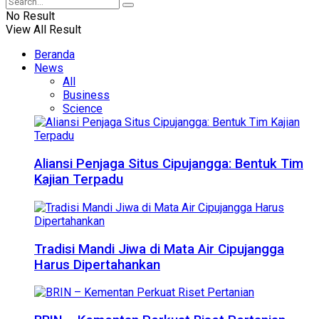
No Result
View All Result
Beranda
News
All
Business
Science
Aliansi Penjaga Situs Cipujangga: Bentuk Tim
Kajian Terpadu
Tradisi Mandi Jiwa di Mata Air Cipujangga
Harus Dipertahankan