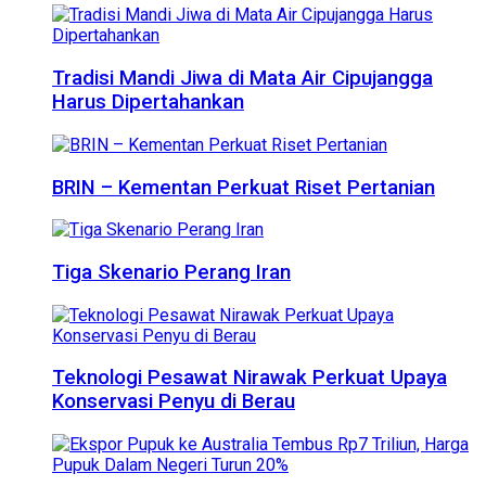
Tradisi Mandi Jiwa di Mata Air Cipujangga
Harus Dipertahankan
BRIN – Kementan Perkuat Riset Pertanian
Tiga Skenario Perang Iran
Teknologi Pesawat Nirawak Perkuat Upaya
Konservasi Penyu di Berau