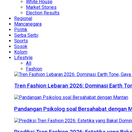
White House
Market Stories
Election Results
Regional
Mancanegara
Politik
Serba Serbi
Sports
Sosok
Kolom
Lifestyle
All
Fashion
Tren Fashion Lebaran 2026: Dominasi Earth Ton
Pandangan Psikolog soal Bersahabat dengan 