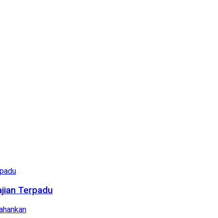
ajian Terpadu