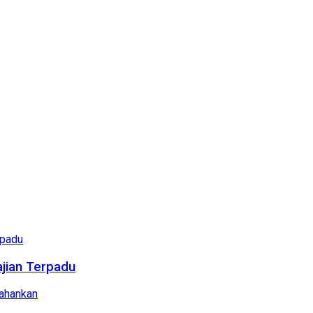
ajian Terpadu