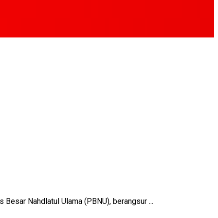
esar Nahdlatul Ulama (PBNU), berangsur ...