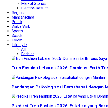
Market Stories
Election Results
Regional
Mancanegara
Politik
Serba Serbi
Sports
Sosok
Kolom
Lifestyle
All
Fashion
Tren Fashion Lebaran 2026: Dominasi Earth Ton
Pandangan Psikolog soal Bersahabat dengan 
Prediksi Tren Fashion 2026: Estetika yang Bak