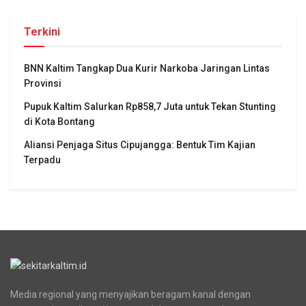
Terkini
BNN Kaltim Tangkap Dua Kurir Narkoba Jaringan Lintas
Provinsi
Pupuk Kaltim Salurkan Rp858,7 Juta untuk Tekan Stunting
di Kota Bontang
Aliansi Penjaga Situs Cipujangga: Bentuk Tim Kajian
Terpadu
Media regional yang menyajikan beragam kanal dengan