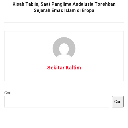
Kisah Tabiin, Saat Panglima Andalusia Torehkan
Sejarah Emas Islam di Eropa
Sekitar Kaltim
Cari
Cari