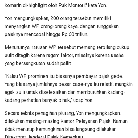
kemarin di-highlight oleh Pak Menteri," kata Yon.
Yon mengungkapkan, 200 orang tersebut memiliki
menyangkut WP orang-orang kaya, dengan tunggakan
pajaknya mencapai hingga Rp 60 triliun.
Menurutnya, ratusan WP tersebut memang terbilang cukup
sulit ditagih karena ragam faktor, misalnya karena usaha
yang bersangkutan sudah pailit.
"Kalau WP prominen itu biasanya pembayar pajak gede.
Yang biasanya jumlahnya besar, case-nya itu relatif, mungkin
agak sulit untuk diselesaikan dan membutuhkan kadang-
kadang perhatian banyak pihak," ucap Yon.
Secara teknis penagihan piutang, Yon mengungkapkan,
dilakukan masing-masing Kantor Pelayanan Pajak. Namun
tidak menutup kemungkinan bisa langsung dilakukan
Direktorat Jenderal Pajak Kemenkeu.