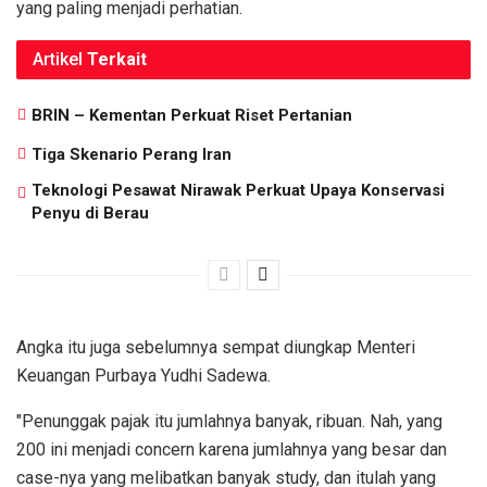
yang paling menjadi perhatian.
Artikel
Terkait
BRIN – Kementan Perkuat Riset Pertanian
Tiga Skenario Perang Iran
Teknologi Pesawat Nirawak Perkuat Upaya Konservasi
Penyu di Berau
Angka itu juga sebelumnya sempat diungkap Menteri
Keuangan Purbaya Yudhi Sadewa.
"Penunggak pajak itu jumlahnya banyak, ribuan. Nah, yang
200 ini menjadi concern karena jumlahnya yang besar dan
case-nya yang melibatkan banyak study, dan itulah yang