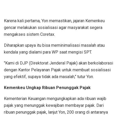
Karena kali pertama, Yon memastikan, jajaran Kemenkeu
gencar melakukan sosialisasi agar masyarakat segera
mengakses sistem Coretax.
Diharapkan upaya itu bisa meminimalisasi masalah atau
kendala yang dialami para WP saat mengisi SPT.
"Kami di DJP (Direktorat Jenderal Pajak) akan berkolaborasi
dengan Kantor Pelayanan Pajak untuk membuat sosialisasi
yang efektif, supaya tidak ada masalah," tutur Yon.
Kemenkeu Ungkap Ribuan Penunggak Pajak
Kementerian Keuangan mengungkapkan ada ribuan wajib
pajak yang menunggak kewajiban membayar pajak. Dari
ribuan penunggak pajak, lanjut Yon, 200 orang di antaranya