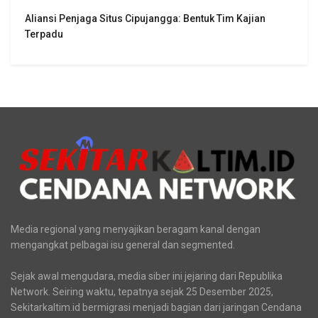
Aliansi Penjaga Situs Cipujangga: Bentuk Tim Kajian
Terpadu
Media regional yang menyajikan beragam kanal dengan
mengangkat pelbagai isu general dan segmented.
Sejak awal mengudara, media siber ini jejaring dari Republika
Network. Seiring waktu, tepatnya sejak 25 Desember 2025,
Sekitarkaltim.id bermigrasi menjadi bagian dari jaringan Cendana