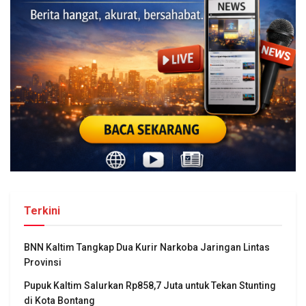
Terkini
BNN Kaltim Tangkap Dua Kurir Narkoba Jaringan Lintas
Provinsi
Pupuk Kaltim Salurkan Rp858,7 Juta untuk Tekan Stunting
di Kota Bontang