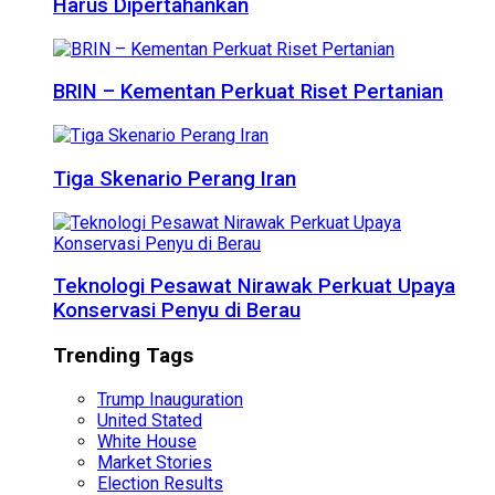
Harus Dipertahankan
BRIN – Kementan Perkuat Riset Pertanian
Tiga Skenario Perang Iran
Teknologi Pesawat Nirawak Perkuat Upaya
Konservasi Penyu di Berau
Trending Tags
Trump Inauguration
United Stated
White House
Market Stories
Election Results