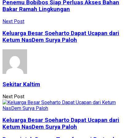
Penemu Bobibos Siap Perluas Akses Bahan
Bakar Ramah Lingkungan
Next Post
Keluarga Besar Soeharto Dapat Ucapan dari
Ketum NasDem Surya Paloh
Sekitar Kaltim
Next Post
Keluarga Besar Soeharto Dapat Ucapan dari
Ketum NasDem Surya Paloh