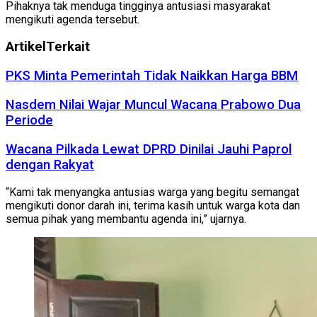
Pihaknya tak menduga tingginya antusiasi masyarakat
mengikuti agenda tersebut.
Artikel
Terkait
PKS Minta Pemerintah Tidak Naikkan Harga BBM
Nasdem Nilai Wajar Muncul Wacana Prabowo Dua
Periode
Wacana Pilkada Lewat DPRD Dinilai Jauhi Paprol
dengan Rakyat
“Kami tak menyangka antusias warga yang begitu semangat
mengikuti donor darah ini, terima kasih untuk warga kota dan
semua pihak yang membantu agenda ini,” ujarnya.