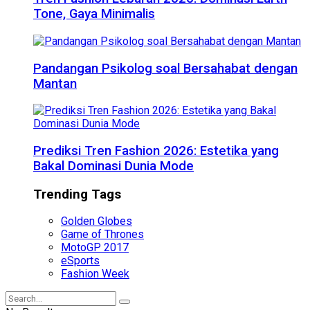
Tone, Gaya Minimalis
Pandangan Psikolog soal Bersahabat dengan
Mantan
Prediksi Tren Fashion 2026: Estetika yang
Bakal Dominasi Dunia Mode
Trending Tags
Golden Globes
Game of Thrones
MotoGP 2017
eSports
Fashion Week