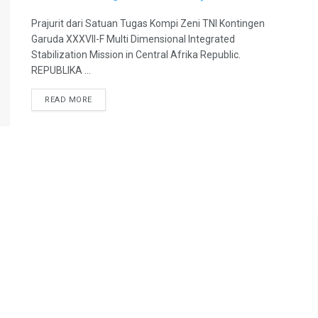
Prajurit dari Satuan Tugas Kompi Zeni TNI Kontingen
Garuda XXXVII-F Multi Dimensional Integrated
Stabilization Mission in Central Afrika Republic.
REPUBLIKA ...
READ MORE