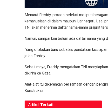
Menurut Freddy, proses seleksi meliputi beragam 
kemanusiaan di dalam maupun luar negeri. Usai pr
TNI akan menerima daftar nama-nama prajurit ters
Namun, sampai kini belum ada daftar nama yang 
:Yang dilakukan baru sebatas pendataan kesiapan 
jelas Freddy.
Sebelumnya, Freddy mengatakan TNI menyiapkan r
dikirim ke Gaza.
Alat-alat itu dikerahkan bersamaan dengan pengi
Konstruksi.
Artikel
Terkait