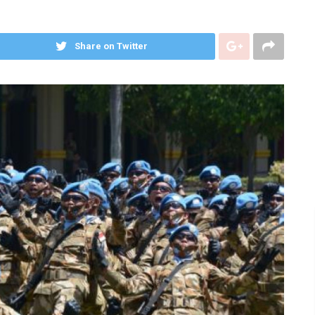
Share on Twitter