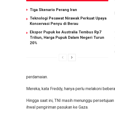
Tiga Skenario Perang Iran
Teknologi Pesawat Nirawak Perkuat Upaya
Konservasi Penyu di Berau
Ekspor Pupuk ke Australia Tembus Rp7
Triliun, Harga Pupuk Dalam Negeri Turun
20%
perdamaian.
Mereka, kata Freddy, hanya perlu melakoni beber
Hingga saat ini, TNI masih menunggu persetujuan
ihwal pengiriman pasukan ke Gaza.