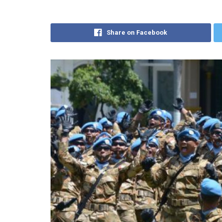
Share on Facebook