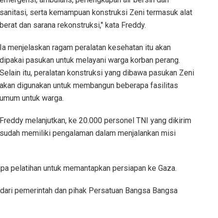
sanitasi, serta kemampuan konstruksi Zeni termasuk alat
berat dan sarana rekonstruksi," kata Freddy.
Ia menjelaskan ragam peralatan kesehatan itu akan
dipakai pasukan untuk melayani warga korban perang.
Selain itu, peralatan konstruksi yang dibawa pasukan Zeni
akan digunakan untuk membangun beberapa fasilitas
umum untuk warga.
Freddy melanjutkan, ke 20.000 personel TNI yang dikirim
sudah memiliki pengalaman dalam menjalankan misi
apa pelatihan untuk memantapkan persiapan ke Gaza.
 dari pemerintah dan pihak Persatuan Bangsa Bangsa