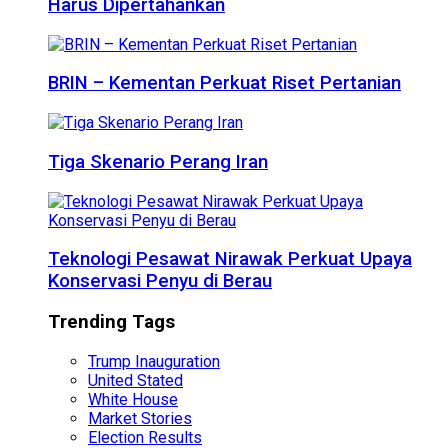
Harus Dipertahankan
BRIN – Kementan Perkuat Riset Pertanian
Tiga Skenario Perang Iran
Teknologi Pesawat Nirawak Perkuat Upaya
Konservasi Penyu di Berau
Trending Tags
Trump Inauguration
United Stated
White House
Market Stories
Election Results