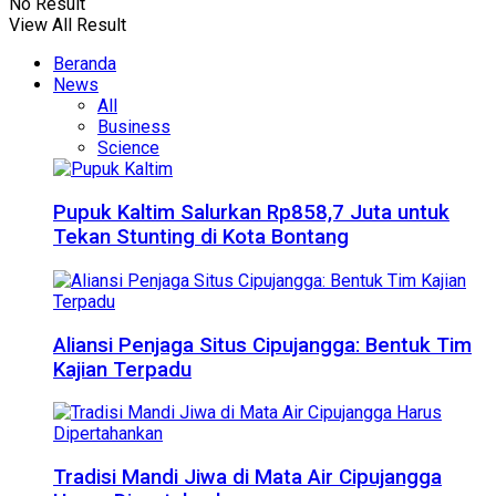
No Result
View All Result
Beranda
News
All
Business
Science
Pupuk Kaltim Salurkan Rp858,7 Juta untuk
Tekan Stunting di Kota Bontang
Aliansi Penjaga Situs Cipujangga: Bentuk Tim
Kajian Terpadu
Tradisi Mandi Jiwa di Mata Air Cipujangga