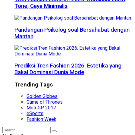
Tone, Gaya Minimalis
Pandangan Psikolog soal Bersahabat dengan
Mantan
Prediksi Tren Fashion 2026: Estetika yang
Bakal Dominasi Dunia Mode
Trending Tags
Golden Globes
Game of Thrones
MotoGP 2017
eSports
Fashion Week