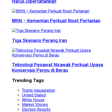
Harus Dipertahankan
BRIN – Kementan Perkuat Riset Pertanian
Tiga Skenario Perang Iran
Teknologi Pesawat Nirawak Perkuat Upaya
Konservasi Penyu di Berau
Trending Tags
Trump Inauguration
United Stated
White House
Market Stories
Election Results