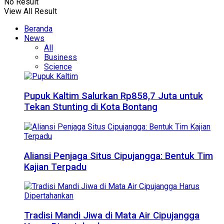
No Result
View All Result
Beranda
News
All
Business
Science
Pupuk Kaltim Salurkan Rp858,7 Juta untuk
Tekan Stunting di Kota Bontang
Aliansi Penjaga Situs Cipujangga: Bentuk Tim
Kajian Terpadu
Tradisi Mandi Jiwa di Mata Air Cipujangga