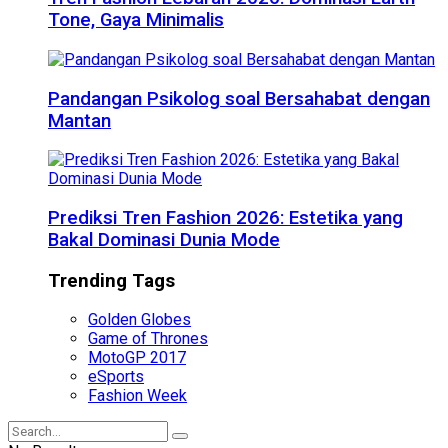
Tone, Gaya Minimalis
Pandangan Psikolog soal Bersahabat dengan
Mantan
Prediksi Tren Fashion 2026: Estetika yang
Bakal Dominasi Dunia Mode
Trending Tags
Golden Globes
Game of Thrones
MotoGP 2017
eSports
Fashion Week