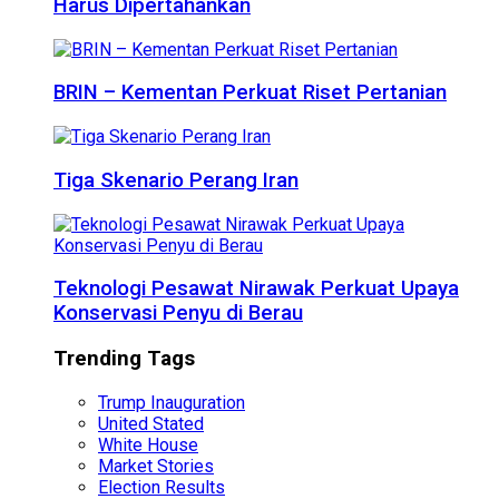
Harus Dipertahankan
BRIN – Kementan Perkuat Riset Pertanian
Tiga Skenario Perang Iran
Teknologi Pesawat Nirawak Perkuat Upaya
Konservasi Penyu di Berau
Trending Tags
Trump Inauguration
United Stated
White House
Market Stories
Election Results