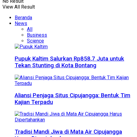
No Result
View All Result
Beranda
News
All
Business
Science
Pupuk Kaltim Salurkan Rp858,7 Juta untuk
Tekan Stunting di Kota Bontang
Aliansi Penjaga Situs Cipujangga: Bentuk Tim
Kajian Terpadu
Tradisi Mandi Jiwa di Mata Air Cipujangga