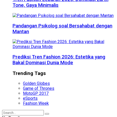
Tone, Gaya Minimalis
Pandangan Psikolog soal Bersahabat dengan
Mantan
Prediksi Tren Fashion 2026: Estetika yang
Bakal Dominasi Dunia Mode
Trending Tags
Golden Globes
Game of Thrones
MotoGP 2017
eSports
Fashion Week