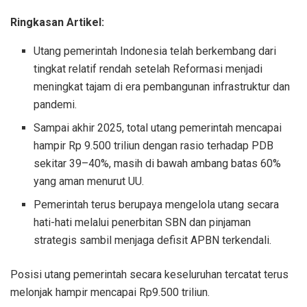
Ringkasan Artikel:
Utang pemerintah Indonesia telah berkembang dari
tingkat relatif rendah setelah Reformasi menjadi
meningkat tajam di era pembangunan infrastruktur dan
pandemi.
Sampai akhir 2025, total utang pemerintah mencapai
hampir Rp 9.500 triliun dengan rasio terhadap PDB
sekitar 39–40%, masih di bawah ambang batas 60%
yang aman menurut UU.
Pemerintah terus berupaya mengelola utang secara
hati-hati melalui penerbitan SBN dan pinjaman
strategis sambil menjaga defisit APBN terkendali.
Posisi utang pemerintah secara keseluruhan tercatat terus
melonjak hampir mencapai Rp9.500 triliun.