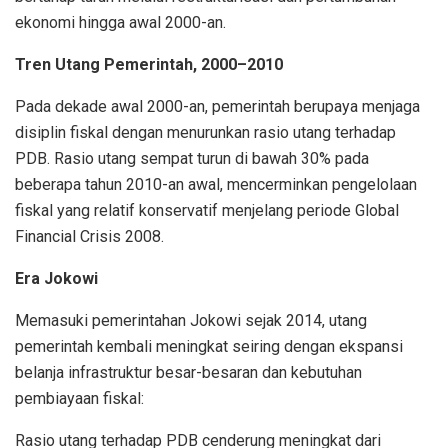
ekonomi hingga awal 2000-an.
Tren Utang Pemerintah, 2000–2010
Pada dekade awal 2000-an, pemerintah berupaya menjaga
disiplin fiskal dengan menurunkan rasio utang terhadap
PDB. Rasio utang sempat turun di bawah 30% pada
beberapa tahun 2010-an awal, mencerminkan pengelolaan
fiskal yang relatif konservatif menjelang periode Global
Financial Crisis 2008.
Era Jokowi
Memasuki pemerintahan Jokowi sejak 2014, utang
pemerintah kembali meningkat seiring dengan ekspansi
belanja infrastruktur besar-besaran dan kebutuhan
pembiayaan fiskal:
Rasio utang terhadap PDB cenderung meningkat dari