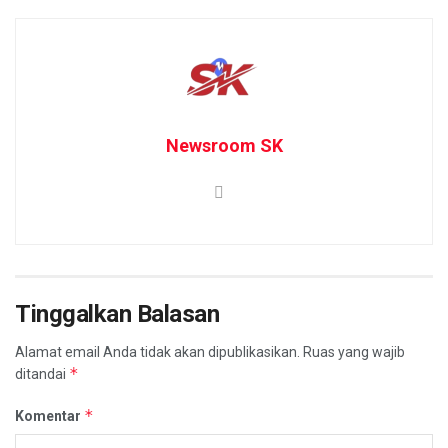
Newsroom SK
Tinggalkan Balasan
Alamat email Anda tidak akan dipublikasikan.
Ruas yang wajib
*
ditandai
*
Komentar