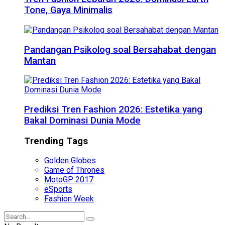
Tone, Gaya Minimalis
Pandangan Psikolog soal Bersahabat dengan
Mantan
Prediksi Tren Fashion 2026: Estetika yang
Bakal Dominasi Dunia Mode
Trending Tags
Golden Globes
Game of Thrones
MotoGP 2017
eSports
Fashion Week