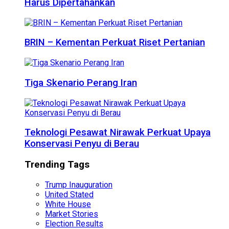
Harus Dipertahankan
BRIN – Kementan Perkuat Riset Pertanian
Tiga Skenario Perang Iran
Teknologi Pesawat Nirawak Perkuat Upaya
Konservasi Penyu di Berau
Trending Tags
Trump Inauguration
United Stated
White House
Market Stories
Election Results