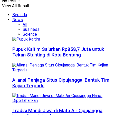
No Result
View All Result
Beranda
News
All
Business
Science
Pupuk Kaltim Salurkan Rp858,7 Juta untuk
Tekan Stunting di Kota Bontang
Aliansi Penjaga Situs Cipujangga: Bentuk Tim
Kajian Terpadu
Tradisi Mandi Jiwa di Mata Air Cipujangga