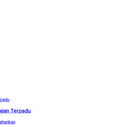
ajian Terpadu