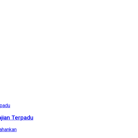
ajian Terpadu