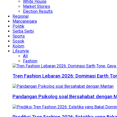
White House
Market Stories
Election Results
Regional
Mancanegara
Politik
Serba Serbi
Sports
Sosok
Kolom
Lifestyle
All
Fashion
Tren Fashion Lebaran 2026: Dominasi Earth Ton
Pandangan Psikolog soal Bersahabat dengan 