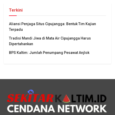
Terkini
Aliansi Penjaga Situs Cipujangga: Bentuk Tim Kajian
Terpadu
Tradisi Mandi Jiwa di Mata Air Cipujangga Harus
Dipertahankan
BPS Kaltim: Jumlah Penumpang Pesawat Anjlok