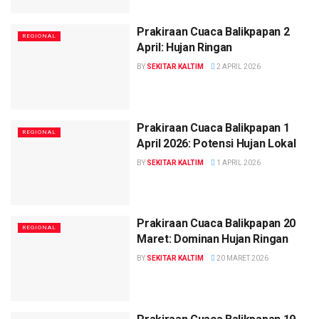
Prakiraan Cuaca Balikpapan 2
REGIONAL
April: Hujan Ringan
BY
SEKITAR KALTIM
2 APRIL 2026
Prakiraan Cuaca Balikpapan 1
REGIONAL
April 2026: Potensi Hujan Lokal
BY
SEKITAR KALTIM
1 APRIL 2026
Prakiraan Cuaca Balikpapan 20
REGIONAL
Maret: Dominan Hujan Ringan
BY
SEKITAR KALTIM
20 MARET 2026