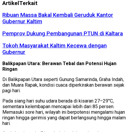
Artikel
Terkait
Ribuan Massa Bakal Kembali Geruduk Kantor
Gubernur Kaltim
Pemprov Dukung Pembangunan PTUN di Kaltara
Tokoh Masyarakat Kaltim Kecewa dengan
Gubernur
Balikpapan Utara: Berawan Tebal dan Potensi Hujan
Ringan
Di Balikpapan Utara seperti Gunung Samarinda, Graha Indah,
dan Muara Rapak, kondisi cuaca diperkirakan berawan sejak
pagi hari.
Pada siang hari suhu udara berada di kisaran 27–29°C,
sementara kelembapan mencapai lebih dari 85 persen.
Memasuki sore hari, wilayah ini berpotensi mengalami hujan
ringan hingga gerimis yang dapat berlangsung hingga malam
hari.