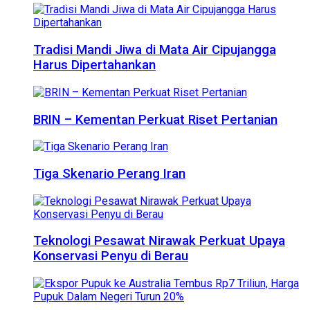
Tradisi Mandi Jiwa di Mata Air Cipujangga
Harus Dipertahankan
BRIN – Kementan Perkuat Riset Pertanian
Tiga Skenario Perang Iran
Teknologi Pesawat Nirawak Perkuat Upaya
Konservasi Penyu di Berau