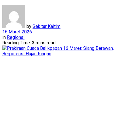
by
Sekitar Kaltim
16 Maret 2026
in
Regional
Reading Time: 3 mins read