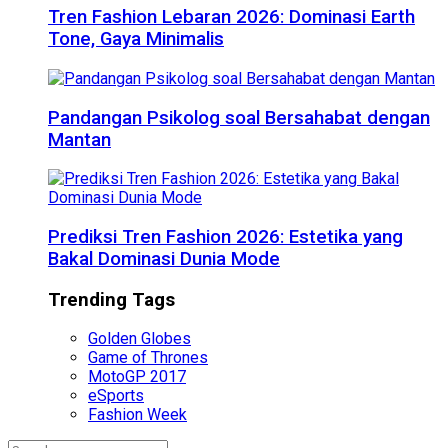
Tren Fashion Lebaran 2026: Dominasi Earth
Tone, Gaya Minimalis
Pandangan Psikolog soal Bersahabat dengan
Mantan
Prediksi Tren Fashion 2026: Estetika yang
Bakal Dominasi Dunia Mode
Trending Tags
Golden Globes
Game of Thrones
MotoGP 2017
eSports
Fashion Week