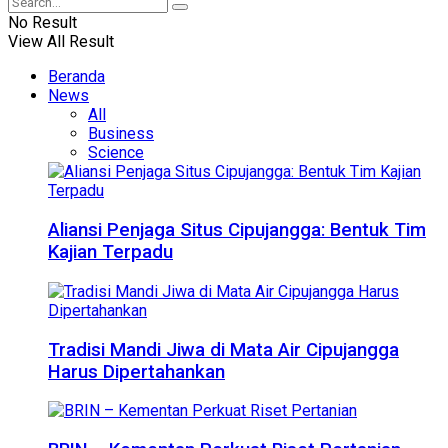
No Result
View All Result
Beranda
News
All
Business
Science
Aliansi Penjaga Situs Cipujangga: Bentuk Tim
Kajian Terpadu
Tradisi Mandi Jiwa di Mata Air Cipujangga
Harus Dipertahankan