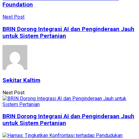
Foundation
Next Post
BRIN Dorong Integrasi AI dan Penginderaan Jauh
untuk Sistem Pertanian
Sekitar Kaltim
Next Post
BRIN Dorong Integrasi AI dan Penginderaan Jauh
untuk Sistem Pertanian