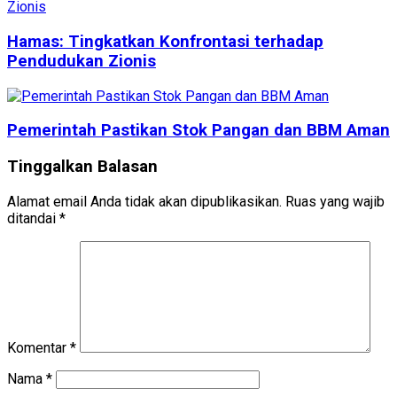
Hamas: Tingkatkan Konfrontasi terhadap
Pendudukan Zionis
Pemerintah Pastikan Stok Pangan dan BBM Aman
Tinggalkan Balasan
Alamat email Anda tidak akan dipublikasikan.
Ruas yang wajib
ditandai
*
Komentar
*
Nama
*