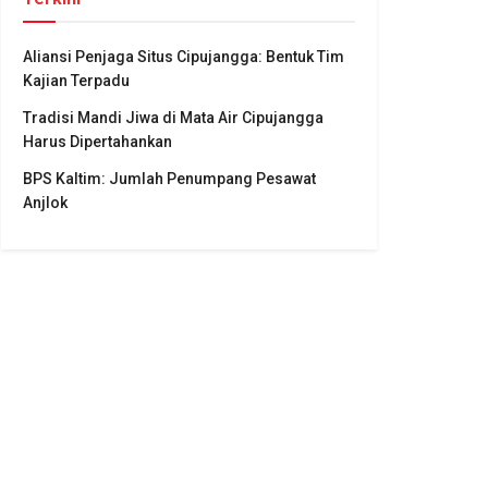
Aliansi Penjaga Situs Cipujangga: Bentuk Tim
Kajian Terpadu
Tradisi Mandi Jiwa di Mata Air Cipujangga
Harus Dipertahankan
BPS Kaltim: Jumlah Penumpang Pesawat
Anjlok