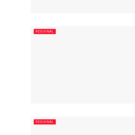
REGIONAL
REGIONAL