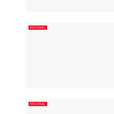
REGIONAL
REGIONAL