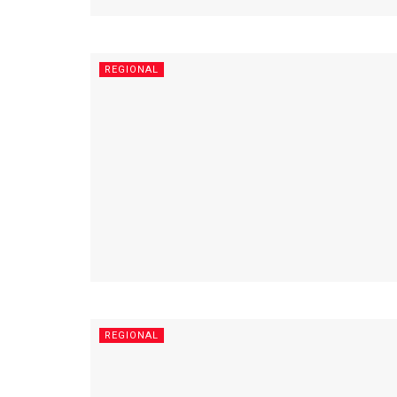
REGIONAL
REGIONAL