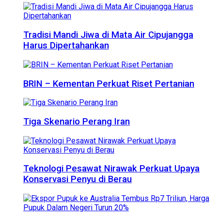
Tradisi Mandi Jiwa di Mata Air Cipujangga
Harus Dipertahankan
BRIN – Kementan Perkuat Riset Pertanian
Tiga Skenario Perang Iran
Teknologi Pesawat Nirawak Perkuat Upaya
Konservasi Penyu di Berau