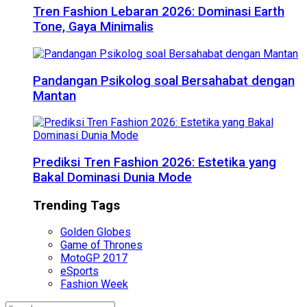
Tren Fashion Lebaran 2026: Dominasi Earth
Tone, Gaya Minimalis
Pandangan Psikolog soal Bersahabat dengan
Mantan
Prediksi Tren Fashion 2026: Estetika yang
Bakal Dominasi Dunia Mode
Trending Tags
Golden Globes
Game of Thrones
MotoGP 2017
eSports
Fashion Week