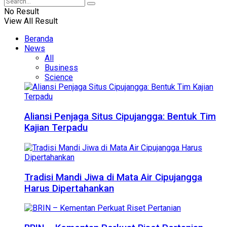
No Result
View All Result
Beranda
News
All
Business
Science
Aliansi Penjaga Situs Cipujangga: Bentuk Tim
Kajian Terpadu
Tradisi Mandi Jiwa di Mata Air Cipujangga
Harus Dipertahankan