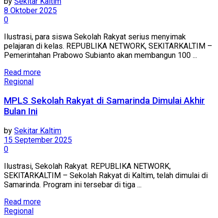
by
Sekitar Kaltim
8 Oktober 2025
0
Ilustrasi, para siswa Sekolah Rakyat serius menyimak
pelajaran di kelas. REPUBLIKA NETWORK, SEKITARKALTIM –
Pemerintahan Prabowo Subianto akan membangun 100 ...
Read more
Regional
MPLS Sekolah Rakyat di Samarinda Dimulai Akhir
Bulan Ini
by
Sekitar Kaltim
15 September 2025
0
Ilustrasi, Sekolah Rakyat. REPUBLIKA NETWORK,
SEKITARKALTIM – Sekolah Rakyat di Kaltim, telah dimulai di
Samarinda. Program ini tersebar di tiga ...
Read more
Regional