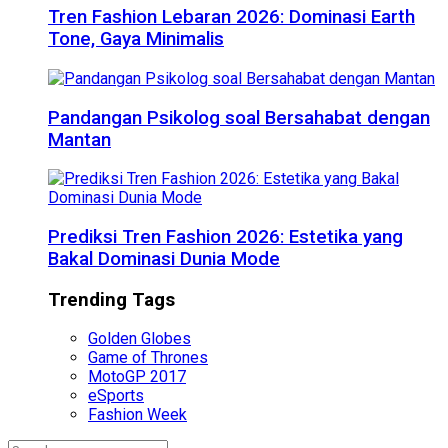
Tren Fashion Lebaran 2026: Dominasi Earth
Tone, Gaya Minimalis
Pandangan Psikolog soal Bersahabat dengan
Mantan
Prediksi Tren Fashion 2026: Estetika yang
Bakal Dominasi Dunia Mode
Trending Tags
Golden Globes
Game of Thrones
MotoGP 2017
eSports
Fashion Week