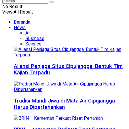
No Result
View All Result
Beranda
News
All
Business
Science
Aliansi Penjaga Situs Cipujangga: Bentuk Tim
Kajian Terpadu
Tradisi Mandi Jiwa di Mata Air Cipujangga
Harus Dipertahankan