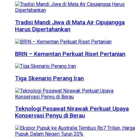
Tradisi Mandi Jiwa di Mata Air Cipujangga
Harus Dipertahankan
BRIN – Kementan Perkuat Riset Pertanian
Tiga Skenario Perang Iran
Teknologi Pesawat Nirawak Perkuat Upaya
Konservasi Penyu di Berau