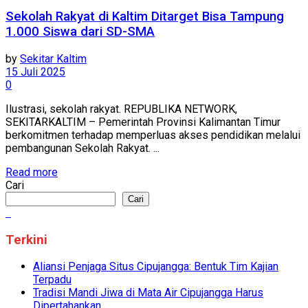
Sekolah Rakyat di Kaltim Ditarget Bisa Tampung
1.000 Siswa dari SD-SMA
by
Sekitar Kaltim
15 Juli 2025
0
Ilustrasi, sekolah rakyat. REPUBLIKA NETWORK,
SEKITARKALTIM – Pemerintah Provinsi Kalimantan Timur
berkomitmen terhadap memperluas akses pendidikan melalui
pembangunan Sekolah Rakyat. ...
Read more
Cari
Cari
Terkini
Aliansi Penjaga Situs Cipujangga: Bentuk Tim Kajian
Terpadu
Tradisi Mandi Jiwa di Mata Air Cipujangga Harus
Dipertahankan