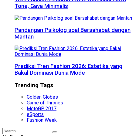
Tone, Gaya Minimalis
Pandangan Psikolog soal Bersahabat dengan
Mantan
Prediksi Tren Fashion 2026: Estetika yang
Bakal Dominasi Dunia Mode
Trending Tags
Golden Globes
Game of Thrones
MotoGP 2017
eSports
Fashion Week