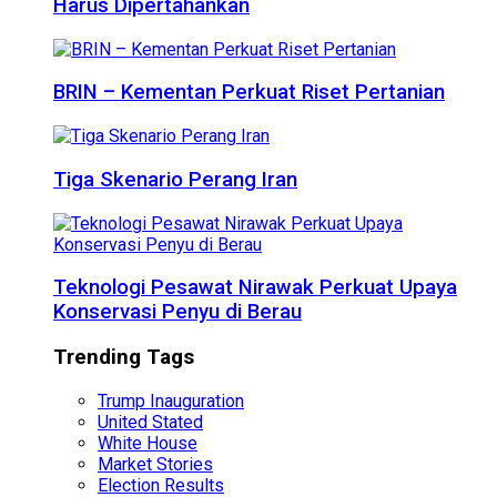
Harus Dipertahankan
BRIN – Kementan Perkuat Riset Pertanian
Tiga Skenario Perang Iran
Teknologi Pesawat Nirawak Perkuat Upaya
Konservasi Penyu di Berau
Trending Tags
Trump Inauguration
United Stated
White House
Market Stories
Election Results