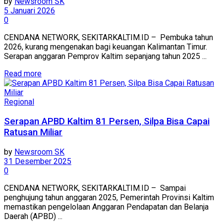
by
Newsroom SK
5 Januari 2026
0
CENDANA NETWORK, SEKITARKALTIM.ID – Pembuka tahun
2026, kurang mengenakan bagi keuangan Kalimantan Timur.
Serapan anggaran Pemprov Kaltim sepanjang tahun 2025 ...
Read more
Regional
Serapan APBD Kaltim 81 Persen, Silpa Bisa Capai
Ratusan Miliar
by
Newsroom SK
31 Desember 2025
0
CENDANA NETWORK, SEKITARKALTIM.ID – Sampai
penghujung tahun anggaran 2025, Pemerintah Provinsi Kaltim
memastikan pengelolaan Anggaran Pendapatan dan Belanja
Daerah (APBD) ...