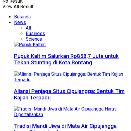
No Result
View All Result
Beranda
News
All
Business
Science
Pupuk Kaltim Salurkan Rp858,7 Juta untuk
Tekan Stunting di Kota Bontang
Aliansi Penjaga Situs Cipujangga: Bentuk Tim
Kajian Terpadu
Tradisi Mandi Jiwa di Mata Air Cipujangga