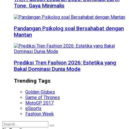
Tone, Gaya Minimalis
Pandangan Psikolog soal Bersahabat dengan
Mantan
Prediksi Tren Fashion 2026: Estetika yang
Bakal Dominasi Dunia Mode
Trending Tags
Golden Globes
Game of Thrones
MotoGP 2017
eSports
Fashion Week