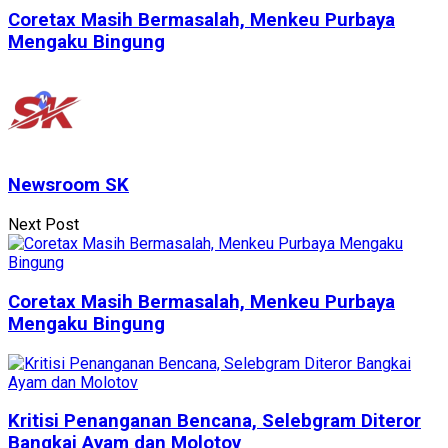
Coretax Masih Bermasalah, Menkeu Purbaya
Mengaku Bingung
Newsroom SK
Next Post
Coretax Masih Bermasalah, Menkeu Purbaya
Mengaku Bingung
Kritisi Penanganan Bencana, Selebgram Diteror
Bangkai Ayam dan Molotov