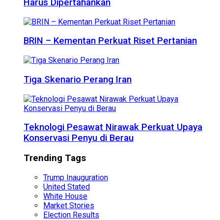
Harus Dipertahankan
BRIN – Kementan Perkuat Riset Pertanian
Tiga Skenario Perang Iran
Teknologi Pesawat Nirawak Perkuat Upaya
Konservasi Penyu di Berau
Trending Tags
Trump Inauguration
United Stated
White House
Market Stories
Election Results