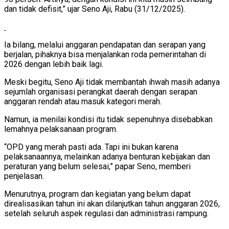
dan tidak defisit,” ujar Seno Aji, Rabu (31/12/2025).
Ia bilang, melalui anggaran pendapatan dan serapan yang
berjalan, pihaknya bisa menjalankan roda pemerintahan di
2026 dengan lebih baik lagi.
Meski begitu, Seno Aji tidak membantah ihwah masih adanya
sejumlah organisasi perangkat daerah dengan serapan
anggaran rendah atau masuk kategori merah.
Namun, ia menilai kondisi itu tidak sepenuhnya disebabkan
lemahnya pelaksanaan program.
“OPD yang merah pasti ada. Tapi ini bukan karena
pelaksanaannya, melainkan adanya benturan kebijakan dan
peraturan yang belum selesai,” papar Seno, memberi
penjelasan.
Menurutnya, program dan kegiatan yang belum dapat
direalisasikan tahun ini akan dilanjutkan tahun anggaran 2026,
setelah seluruh aspek regulasi dan administrasi rampung.