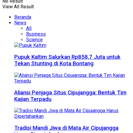
No Result
View All Result
Beranda
News
All
Business
Science
Pupuk Kaltim Salurkan Rp858,7 Juta untuk
Tekan Stunting di Kota Bontang
Aliansi Penjaga Situs Cipujangga: Bentuk Tim
Kajian Terpadu
Tradisi Mandi Jiwa di Mata Air Cipujangga