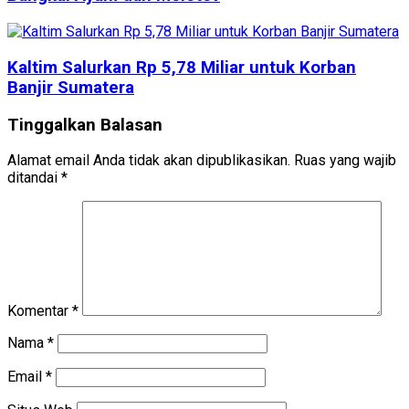
Kaltim Salurkan Rp 5,78 Miliar untuk Korban
Banjir Sumatera
Tinggalkan Balasan
Alamat email Anda tidak akan dipublikasikan.
Ruas yang wajib
ditandai
*
Komentar
*
Nama
*
Email
*