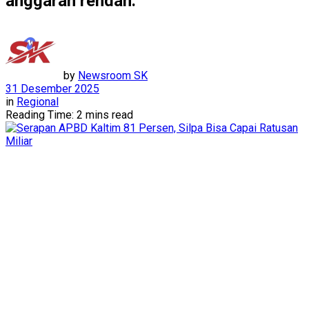
anggaran rendah.
by
Newsroom SK
31 Desember 2025
in
Regional
Reading Time: 2 mins read