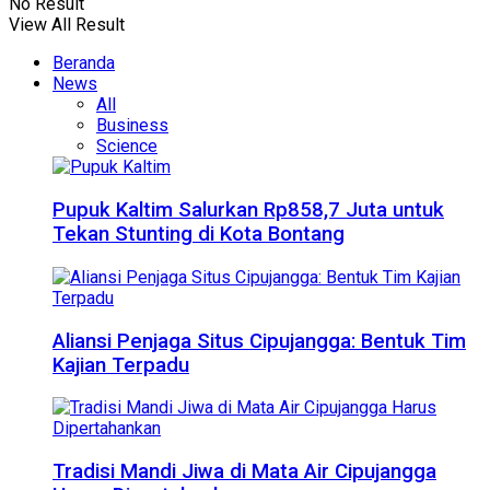
No Result
View All Result
Beranda
News
All
Business
Science
Pupuk Kaltim Salurkan Rp858,7 Juta untuk
Tekan Stunting di Kota Bontang
Aliansi Penjaga Situs Cipujangga: Bentuk Tim
Kajian Terpadu
Tradisi Mandi Jiwa di Mata Air Cipujangga