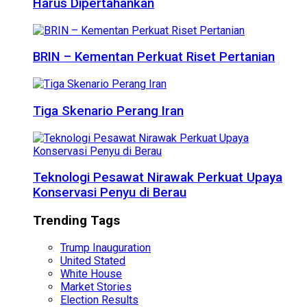
Harus Dipertahankan
BRIN – Kementan Perkuat Riset Pertanian
Tiga Skenario Perang Iran
Teknologi Pesawat Nirawak Perkuat Upaya
Konservasi Penyu di Berau
Trending Tags
Trump Inauguration
United Stated
White House
Market Stories
Election Results