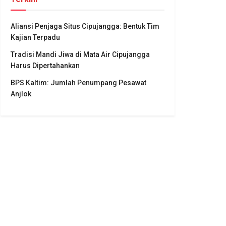
Aliansi Penjaga Situs Cipujangga: Bentuk Tim
Kajian Terpadu
Tradisi Mandi Jiwa di Mata Air Cipujangga
Harus Dipertahankan
BPS Kaltim: Jumlah Penumpang Pesawat
Anjlok