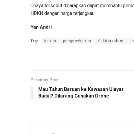
Upaya tersebut diharapkan dapat membantu peme
HBKN dengan harga terjangkau.
Yan Andri
Tags:
kaltim
pemprovkaltim
Sekitarkaltim
s
Previous Post
Mau Tahun Baruan ke Kawasan Ulayat
Badui? Dilarang Gunakan Drone