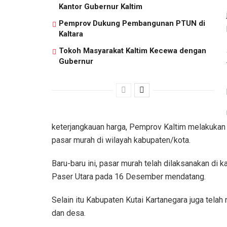
Kantor Gubernur Kaltim
Pemprov Dukung Pembangunan PTUN di
Kaltara
Tokoh Masyarakat Kaltim Kecewa dengan
Gubernur
keterjangkauan harga, Pemprov Kaltim melakukan s
pasar murah di wilayah kabupaten/kota.
Baru-baru ini, pasar murah telah dilaksanakan di
Paser Utara pada 16 Desember mendatang.
Selain itu Kabupaten Kutai Kartanegara juga tela
dan desa.