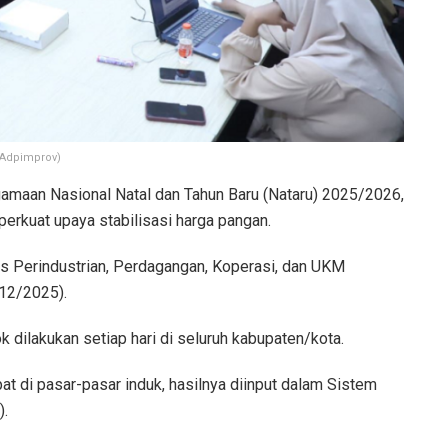
(Adpimprov)
amaan Nasional Natal dan Tahun Baru (Nataru) 2025/2026,
erkuat upaya stabilisasi harga pangan.
s Perindustrian, Perdagangan, Koperasi, dan UKM
12/2025).
dilakukan setiap hari di seluruh kabupaten/kota.
 di pasar-pasar induk, hasilnya diinput dalam Sistem
).