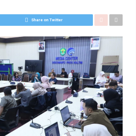
Share on Twitter