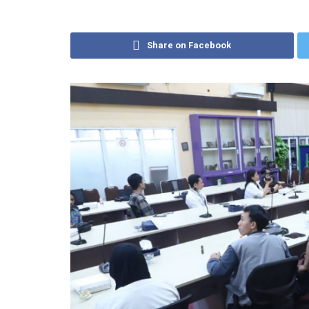
Share on Facebook