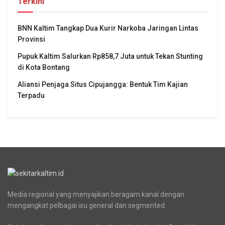
Terkini
BNN Kaltim Tangkap Dua Kurir Narkoba Jaringan Lintas
Provinsi
Pupuk Kaltim Salurkan Rp858,7 Juta untuk Tekan Stunting
di Kota Bontang
Aliansi Penjaga Situs Cipujangga: Bentuk Tim Kajian
Terpadu
Media regional yang menyajikan beragam kanal dengan
mengangkat pelbagai isu general dan segmented.