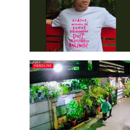
HEADLINE