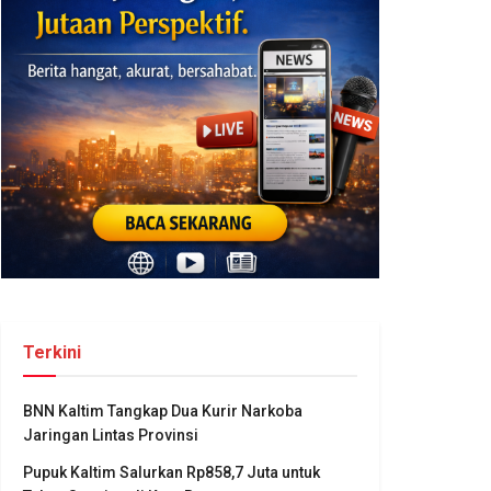
Terkini
BNN Kaltim Tangkap Dua Kurir Narkoba
Jaringan Lintas Provinsi
Pupuk Kaltim Salurkan Rp858,7 Juta untuk