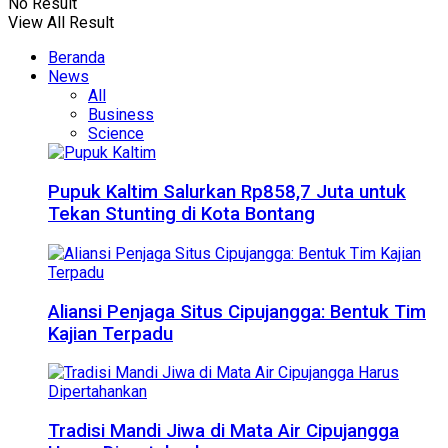
No Result
View All Result
Beranda
News
All
Business
Science
Pupuk Kaltim Salurkan Rp858,7 Juta untuk
Tekan Stunting di Kota Bontang
Aliansi Penjaga Situs Cipujangga: Bentuk Tim
Kajian Terpadu
Tradisi Mandi Jiwa di Mata Air Cipujangga