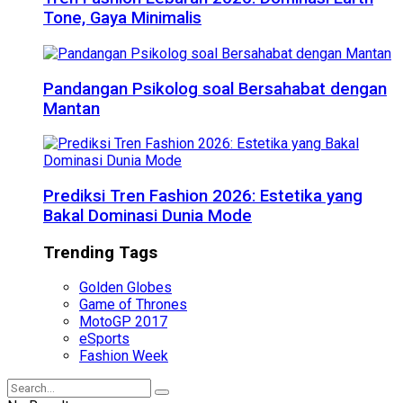
Tone, Gaya Minimalis
Pandangan Psikolog soal Bersahabat dengan
Mantan
Prediksi Tren Fashion 2026: Estetika yang
Bakal Dominasi Dunia Mode
Trending Tags
Golden Globes
Game of Thrones
MotoGP 2017
eSports
Fashion Week