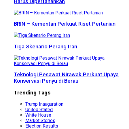
Harus Dipertahankan
BRIN – Kementan Perkuat Riset Pertanian
Tiga Skenario Perang Iran
Teknologi Pesawat Nirawak Perkuat Upaya
Konservasi Penyu di Berau
Trending Tags
Trump Inauguration
United Stated
White House
Market Stories
Election Results