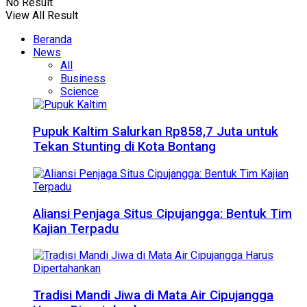
No Result
View All Result
Beranda
News
All
Business
Science
Pupuk Kaltim Salurkan Rp858,7 Juta untuk
Tekan Stunting di Kota Bontang
Aliansi Penjaga Situs Cipujangga: Bentuk Tim
Kajian Terpadu
Tradisi Mandi Jiwa di Mata Air Cipujangga