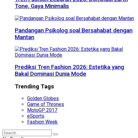
Tone, Gaya Minimalis
Pandangan Psikolog soal Bersahabat dengan
Mantan
Prediksi Tren Fashion 2026: Estetika yang
Bakal Dominasi Dunia Mode
Trending Tags
Golden Globes
Game of Thrones
MotoGP 2017
eSports
Fashion Week