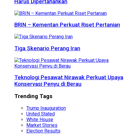
Harus Dipertahankan
BRIN – Kementan Perkuat Riset Pertanian
Tiga Skenario Perang Iran
Teknologi Pesawat Nirawak Perkuat Upaya
Konservasi Penyu di Berau
Trending Tags
Trump Inauguration
United Stated
White House
Market Stories
Election Results