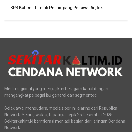
BPS Kaltim: Jumlah Penumpang Pesawat Anjlok
Media regional yang menyajikan beragam kanal dengan
mengangkat pelbagai isu general dan segmented.
Sejak awal mengudara, media siber ini jejaring dari Republika
Network. Seiring waktu, tepatnya sejak 25 Desember 2025,
Sekitarkaltim.id bermigrasi menjadi bagian dari jaringan Cendana
Network.