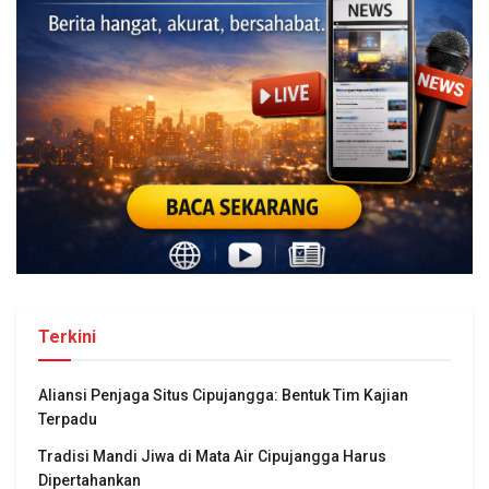
Terkini
Aliansi Penjaga Situs Cipujangga: Bentuk Tim Kajian
Terpadu
Tradisi Mandi Jiwa di Mata Air Cipujangga Harus
Dipertahankan